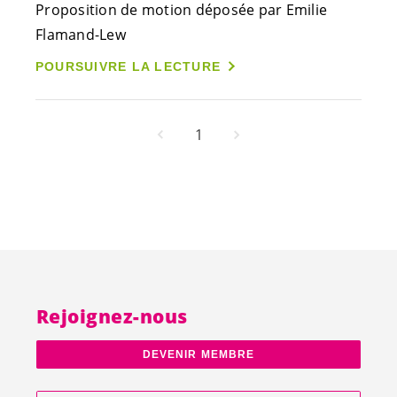
Proposition de motion déposée par Emilie
Flamand-Lew
POURSUIVRE LA LECTURE
1
Rejoignez-nous
DEVENIR MEMBRE