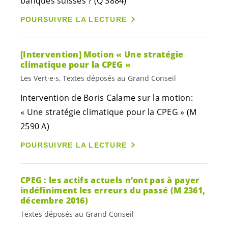
banques suisses ? (Q 3884)
POURSUIVRE LA LECTURE
[Intervention] Motion « Une stratégie
climatique pour la CPEG »
Les Vert·e·s, Textes déposés au Grand Conseil
Intervention de Boris Calame sur la motion:
« Une stratégie climatique pour la CPEG » (M
2590 A)
POURSUIVRE LA LECTURE
CPEG : les actifs actuels n’ont pas à payer
indéfiniment les erreurs du passé (M 2361,
décembre 2016)
Textes déposés au Grand Conseil