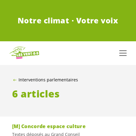
ALLER AU CONTENU PRINCIPAL
Notre climat · Votre voix
Interventions parlementaires
6 articles
[M] Concorde espace culture
Textes déposés au Grand Conseil