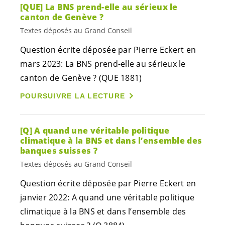
[QUE] La BNS prend-elle au sérieux le
canton de Genève ?
Textes déposés au Grand Conseil
Question écrite déposée par Pierre Eckert en
mars 2023: La BNS prend-elle au sérieux le
canton de Genève ? (QUE 1881)
POURSUIVRE LA LECTURE
[Q] A quand une véritable politique
climatique à la BNS et dans l’ensemble des
banques suisses ?
Textes déposés au Grand Conseil
Question écrite déposée par Pierre Eckert en
janvier 2022: A quand une véritable politique
climatique à la BNS et dans l’ensemble des