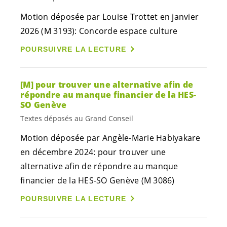
Motion déposée par Louise Trottet en janvier
2026 (M 3193): Concorde espace culture
POURSUIVRE LA LECTURE
[M] pour trouver une alternative afin de
répondre au manque financier de la HES-
SO Genève
Textes déposés au Grand Conseil
Motion déposée par Angèle-Marie Habiyakare
en décembre 2024: pour trouver une
alternative afin de répondre au manque
financier de la HES-SO Genève (M 3086)
POURSUIVRE LA LECTURE