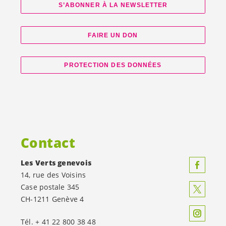
S’ABONNER À LA NEWSLETTER
FAIRE UN DON
PROTECTION DES DONNÉES
Contact
Les Verts genevois
14, rue des Voisins
Case postale 345
CH-1211 Genève 4
Tél. + 41 22 800 38 48