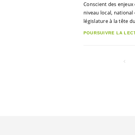
Conscient des enjeux 
niveau local, national
législature à la tête
POURSUIVRE LA LEC