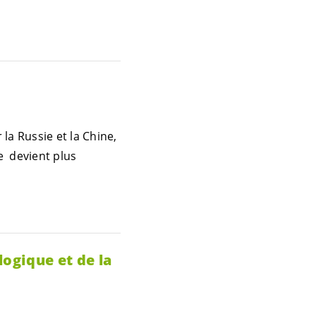
la Russie et la Chine,
e devient plus
logique et de la