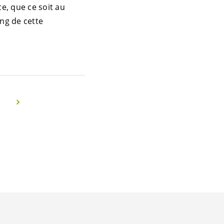
e, que ce soit au
ong de cette