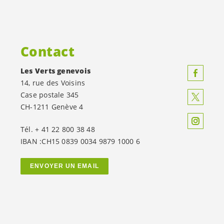
Contact
Les Verts genevois
14, rue des Voisins
Case postale 345
CH-1211 Genève 4
Tél. + 41 22 800 38 48
IBAN :CH15 0839 0034 9879 1000 6
ENVOYER UN EMAIL