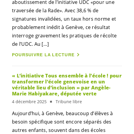
aboutissement de l’initiative UDC «pour une
traversée de la Rade». Avec 38,6 % de
signatures invalidées, un taux hors norme et
probablement inédit à Genève, ce résultat
interroge gravement les pratiques de récolte
de l’UDC. Au […]
POURSUIVRE LA LECTURE
« L’initiative Tous ensemble à l’école ! pour
transformer l’école genevoise en un
véritable lieu d’inclusion » par Angèle-
Marie Habiyakare, députée verte
4 décembre 2025
Tribune libre
Aujourd’hui, à Genève, beaucoup d’élèves à
besoin spécifique sont encore séparés des
autres enfants, souvent dans des écoles