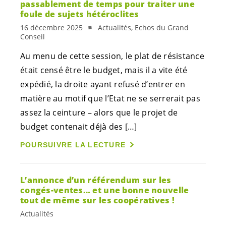
passablement de temps pour traiter une
foule de sujets hétéroclites
16 décembre 2025
Actualités, Echos du Grand
Conseil
Au menu de cette session, le plat de résistance
était censé être le budget, mais il a vite été
expédié, la droite ayant refusé d’entrer en
matière au motif que l’Etat ne se serrerait pas
assez la ceinture – alors que le projet de
budget contenait déjà des […]
POURSUIVRE LA LECTURE
L’annonce d’un référendum sur les
congés-ventes… et une bonne nouvelle
tout de même sur les coopératives !
Actualités