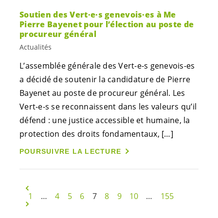
Soutien des
Vert·e·s
genevois·es
à Me
Pierre Bayenet pour l’élection au poste de
procureur général
Actualités
L’assemblée générale des
Vert-e-s
genevois-es
a décidé de soutenir la candidature de Pierre
Bayenet au poste de procureur général. Les
Vert-e-s
se reconnaissent dans les valeurs qu’il
défend : une justice accessible et humaine, la
protection des droits fondamentaux, […]
POURSUIVRE LA LECTURE
1
…
4
5
6
7
8
9
10
…
155