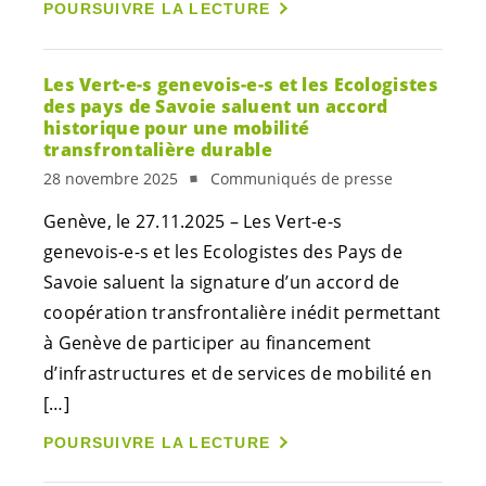
POURSUIVRE LA LECTURE
Les
Vert-e-s
genevois-e-s
et les Ecologistes
des pays de Savoie saluent un accord
historique pour une mobilité
transfrontalière durable
28 novembre 2025
Communiqués de presse
Genève, le 27.11.2025 – Les
Vert-e-s
genevois-e-s
et les Ecologistes des Pays de
Savoie saluent la signature d’un accord de
coopération transfrontalière inédit permettant
à Genève de participer au financement
d’infrastructures et de services de mobilité en
[…]
POURSUIVRE LA LECTURE