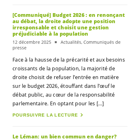
[Communiqué] Budget 2026 : en renonçant
au débat, la droite adopte une position
irresponsable et choisit une gestion
préjudiciable à la population
12 décembre 2025
Actualités, Communiqués de
presse
Face à la hausse de la précarité et aux besoins
croissants de la population, la majorité de
droite choisit de refuser l’entrée en matière
sur le budget 2026, étouffant dans l’œuf le
débat public, au cœur de la responsabilité
parlementaire. En optant pour les […]
POURSUIVRE LA LECTURE
Le Léman: un bien commun en danger?