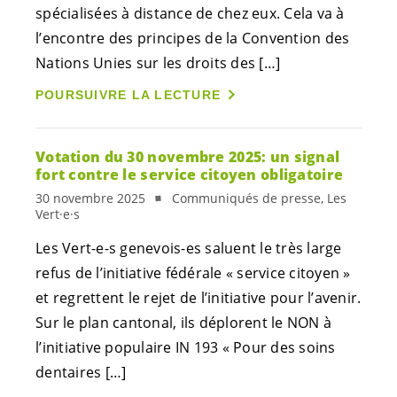
spécialisées à distance de chez eux. Cela va à
l’encontre des principes de la Convention des
Nations Unies sur les droits des […]
POURSUIVRE LA LECTURE
Votation du 30 novembre 2025: un signal
fort contre le service citoyen obligatoire
30 novembre 2025
Communiqués de presse, Les
Vert·e·s
Les
Vert-e-s
genevois-es
saluent le très large
refus de l’initiative fédérale « service citoyen »
et regrettent le rejet de l’initiative pour l’avenir.
Sur le plan cantonal, ils déplorent le NON à
l’initiative populaire IN 193 « Pour des soins
dentaires […]