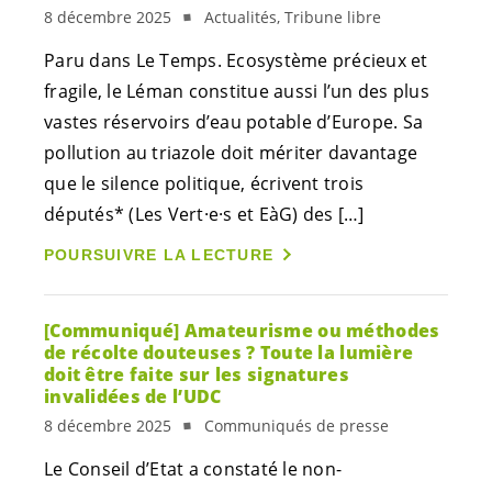
8 décembre 2025
Actualités, Tribune libre
Paru dans Le Temps. Ecosystème précieux et
fragile, le Léman constitue aussi l’un des plus
vastes réservoirs d’eau potable d’Europe. Sa
pollution au triazole doit mériter davantage
que le silence politique, écrivent trois
députés* (Les
Vert·e·s
et EàG) des […]
POURSUIVRE LA LECTURE
[Communiqué] Amateurisme ou méthodes
de récolte douteuses ? Toute la lumière
doit être faite sur les signatures
invalidées de l’UDC
8 décembre 2025
Communiqués de presse
Le Conseil d’Etat a constaté le non-