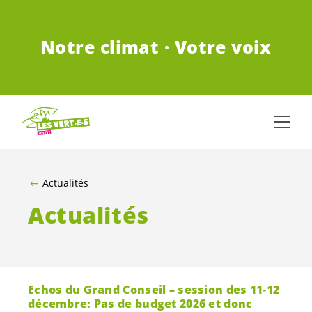
ALLER AU CONTENU PRINCIPAL
Notre climat · Votre voix
Actualités
Actualités
Echos du Grand Conseil – session des 11-12
décembre: Pas de budget 2026 et donc