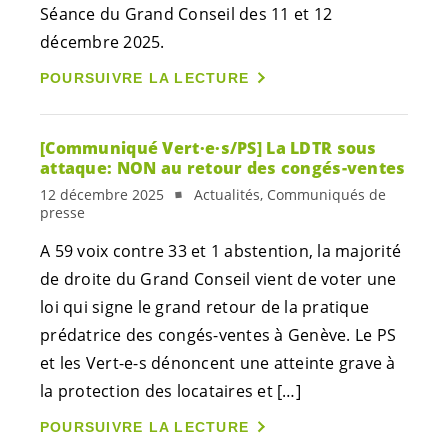
Séance du Grand Conseil des 11 et 12
décembre 2025.
POURSUIVRE LA LECTURE
[Communiqué
Vert·e·s
/PS] La LDTR sous
attaque: NON au retour des congés-ventes
12 décembre 2025
Actualités, Communiqués de
presse
A 59 voix contre 33 et 1 abstention, la majorité
de droite du Grand Conseil vient de voter une
loi qui signe le grand retour de la pratique
prédatrice des congés-ventes à Genève. Le PS
et les
Vert-e-s
dénoncent une atteinte grave à
la protection des locataires et […]
POURSUIVRE LA LECTURE