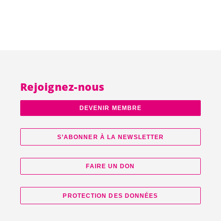
Rejoignez-nous
DEVENIR MEMBRE
S’ABONNER À LA NEWSLETTER
FAIRE UN DON
PROTECTION DES DONNÉES