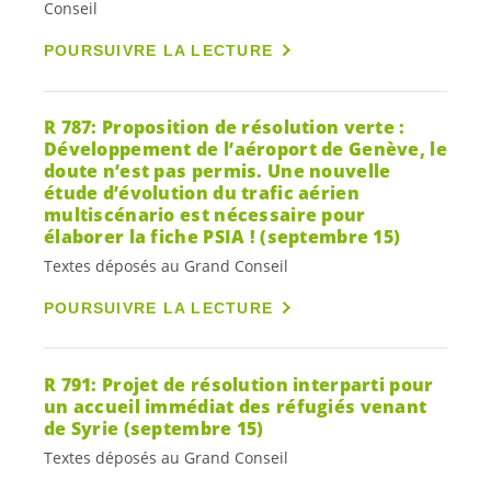
Conseil
POURSUIVRE LA LECTURE
R 787: Proposition de résolution verte :
Développement de l’aéroport de Genève, le
doute n’est pas permis. Une nouvelle
étude d’évolution du trafic aérien
multiscénario est nécessaire pour
élaborer la fiche PSIA ! (septembre 15)
Textes déposés au Grand Conseil
POURSUIVRE LA LECTURE
R 791: Projet de résolution interparti pour
un accueil immédiat des réfugiés venant
de Syrie (septembre 15)
Textes déposés au Grand Conseil