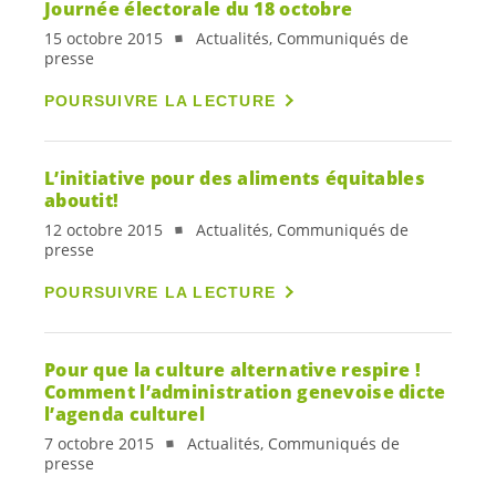
Journée électorale du 18 octobre
15 octobre 2015
Actualités, Communiqués de
presse
POURSUIVRE LA LECTURE
L’initiative pour des aliments équitables
aboutit!
12 octobre 2015
Actualités, Communiqués de
presse
POURSUIVRE LA LECTURE
Pour que la culture alternative respire !
Comment l’administration genevoise dicte
l’agenda culturel
7 octobre 2015
Actualités, Communiqués de
presse