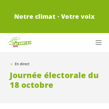
ALLER AU CONTENU PRINCIPAL
Notre climat · Votre voix
En direct
Journée électorale du
18 octobre