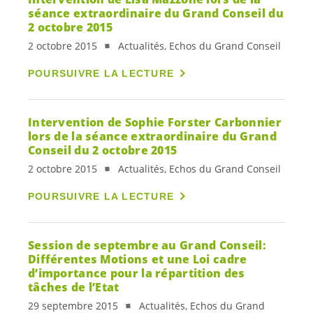
séance extraordinaire du Grand Conseil du
2 octobre 2015
2 octobre 2015
Actualités, Echos du Grand Conseil
POURSUIVRE LA LECTURE
Intervention de Sophie Forster Carbonnier
lors de la séance extraordinaire du Grand
Conseil du 2 octobre 2015
2 octobre 2015
Actualités, Echos du Grand Conseil
POURSUIVRE LA LECTURE
Session de septembre au Grand Conseil:
Différentes Motions et une Loi cadre
d’importance pour la répartition des
tâches de l’Etat
29 septembre 2015
Actualités, Echos du Grand