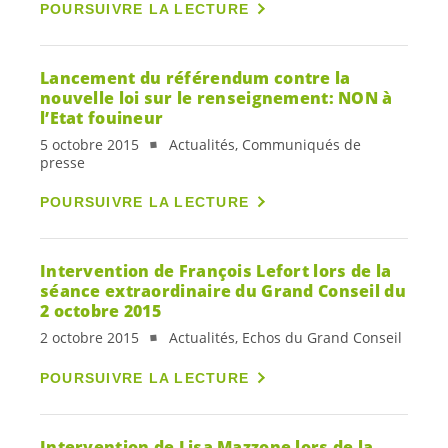
POURSUIVRE LA LECTURE
Lancement du référendum contre la
nouvelle loi sur le renseignement: NON à
l’Etat fouineur
5 octobre 2015
Actualités, Communiqués de
presse
POURSUIVRE LA LECTURE
Intervention de François Lefort lors de la
séance extraordinaire du Grand Conseil du
2 octobre 2015
2 octobre 2015
Actualités, Echos du Grand Conseil
POURSUIVRE LA LECTURE
Intervention de Lisa Mazzone lors de la