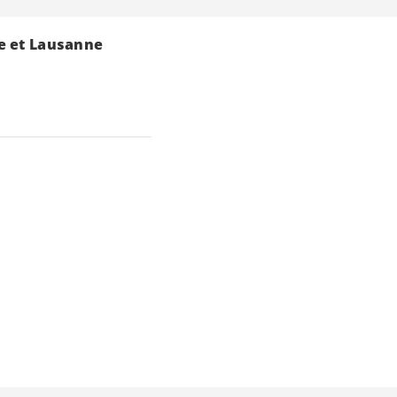
ve et Lausanne