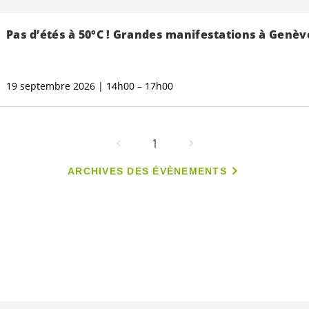
Pas d’étés à 50°C ! Grandes manifestations à Genè
19 septembre 2026 | 14h00 – 17h00
1
ARCHIVES DES ÉVÈNEMENTS