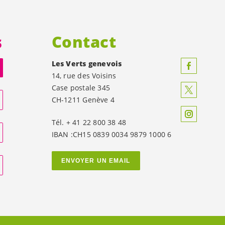
s
Contact
Les Verts genevois
14, rue des Voisins
Case postale 345
CH-1211 Genève 4
Tél. + 41 22 800 38 48
IBAN :CH15 0839 0034 9879 1000 6
ENVOYER UN EMAIL