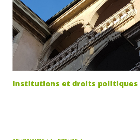
Institutions et droits politiques