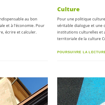
Culture
 indispensable au bon
Pour une politique culturel
ale et à l’économie. Pour
véritable dialogue et une
e, écrire et calculer.
institutions culturelles e
territoriale de la culture 
POURSUIVRE LA LECTUR