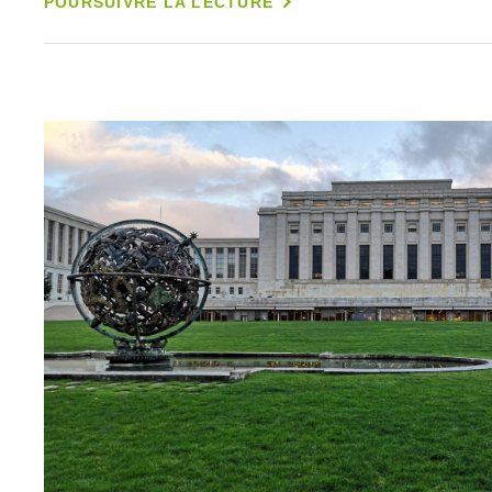
POURSUIVRE LA LECTURE