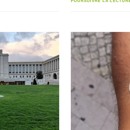
POURSUIVRE LA LECTUR