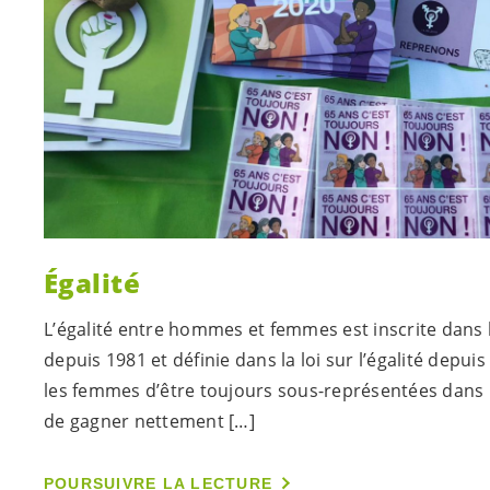
Égalité
L’égalité entre hommes et femmes est inscrite dans 
depuis 1981 et définie dans la loi sur l’égalité depu
les femmes d’être toujours sous-représentées dans l
de gagner nettement […]
POURSUIVRE LA LECTURE