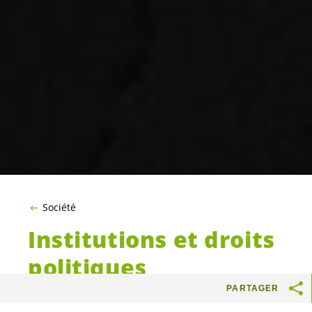
Société
Institutions et droits
politiques
PARTAGER