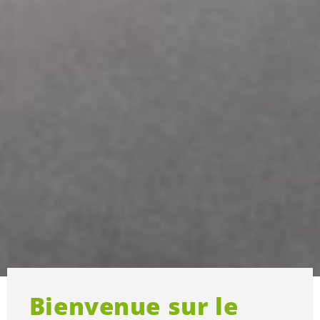
Bienvenue sur le