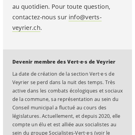
au quotidien. Pour toute question,
contactez-nous sur
info@verts-
veyrier.ch
.
Devenir membre des
Vert·e·s
de Veyrier
La date de création de la section
Vert·e·s
de
Veyrier se perd dans la nuit des temps. Très
active dans les combats écologiques et sociaux
de la commune, sa représentation au sein du
Conseil municipal a fluctué au cours des
législatures. Actuellement, et depuis 2020, elle
compte un élu et est alliée aux socialistes au
sein du groupe Socialistes-
Vert·e·s
(voir le