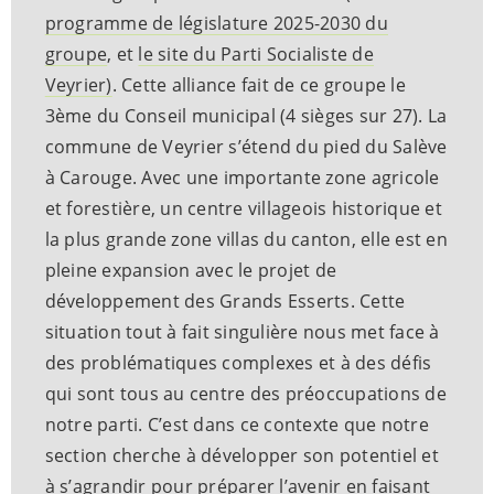
programme de législature 2025-2030 du
groupe
, et
le site du Parti Socialiste de
Veyrier)
. Cette alliance fait de ce groupe le
3ème du Conseil municipal (4 sièges sur 27). La
commune de Veyrier s’étend du pied du Salève
à Carouge. Avec une importante zone agricole
et forestière, un centre villageois historique et
la plus grande zone villas du canton, elle est en
pleine expansion avec le projet de
développement des Grands Esserts. Cette
situation tout à fait singulière nous met face à
des problématiques complexes et à des défis
qui sont tous au centre des préoccupations de
notre parti. C’est dans ce contexte que notre
section cherche à développer son potentiel et
à s’agrandir pour préparer l’avenir en faisant