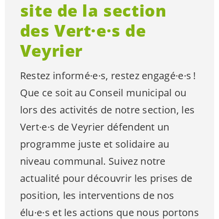
site de la section
des
Vert·e·s
de
Veyrier
Restez
informé·e·s
, restez
engagé·e·s
!
Que ce soit au Conseil municipal ou
lors des activités de notre section, les
Vert·e·s
de Veyrier défendent un
programme juste et solidaire au
niveau communal. Suivez notre
actualité pour découvrir les prises de
position, les interventions de nos
élu·e·s
et les actions que nous portons