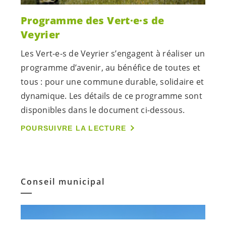
Programme des
Vert·e·s
de
Veyrier
Les
Vert-e-s
de Veyrier s’engagent à réaliser un
programme d’avenir, au bénéfice de toutes et
tous : pour une commune durable, solidaire et
dynamique. Les détails de ce programme sont
disponibles dans le document ci-dessous.
POURSUIVRE LA LECTURE
Conseil municipal