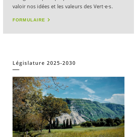
valoir nos idées et les valeurs des
Vert·e·s
.
FORMULAIRE
Législature 2025-2030