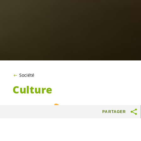
Société
Culture
PARTAGER