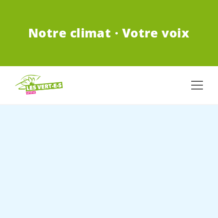
ALLER AU CONTENU PRINCIPAL
Notre climat · Votre voix