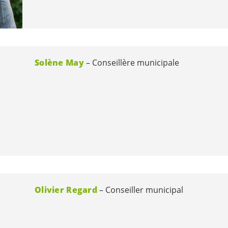
Solène May
Conseillère municipale
Olivier Regard
Conseiller municipal