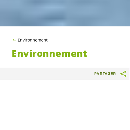
Environnement
Environnement
PARTAGER