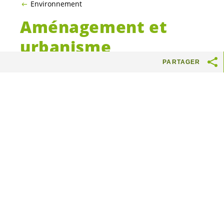
Environnement
Aménagement et
urbanisme
PARTAGER