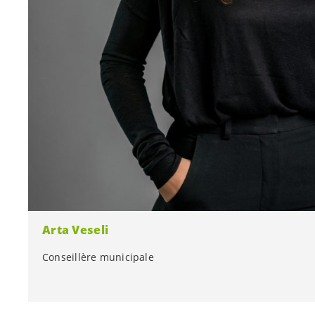
Arta Veseli
Conseillère municipale