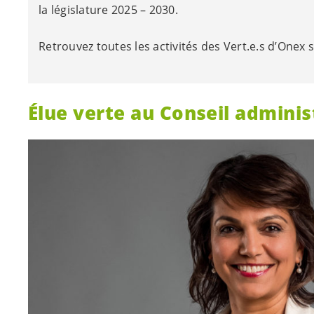
la législature 2025 – 2030.
Retrouvez toutes les activités des
Vert.e.s
d’Onex 
Élue verte au Conseil adminis