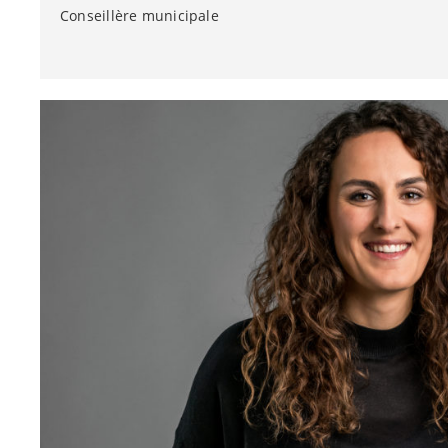
Conseillère municipale
Conseillère municipale