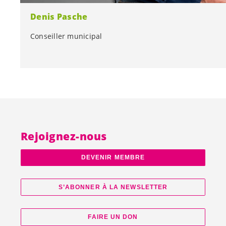
Denis Pasche
Conseiller municipal
Conseiller municipal
Rejoignez-nous
DEVENIR MEMBRE
S’ABONNER À LA NEWSLETTER
FAIRE UN DON