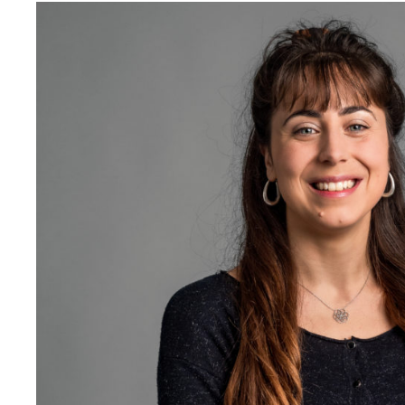
Conseillère municipale