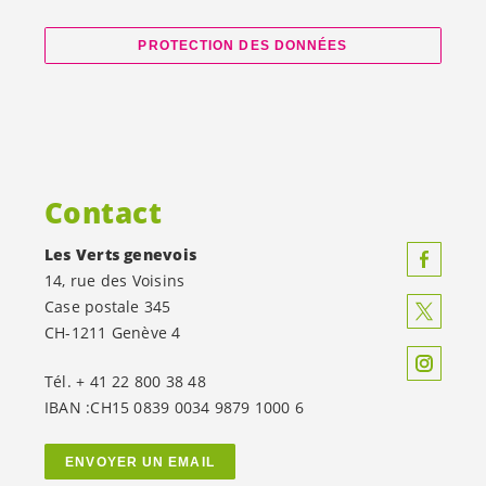
PROTECTION DES DONNÉES
Contact
Les Verts genevois
14, rue des Voisins
Case postale 345
CH-1211 Genève 4
Tél. + 41 22 800 38 48
IBAN :CH15 0839 0034 9879 1000 6
ENVOYER UN EMAIL