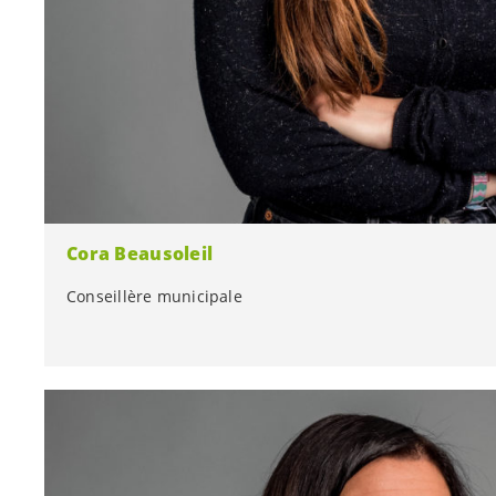
Cora Beausoleil
Conseillère municipale
Conseillère municipale