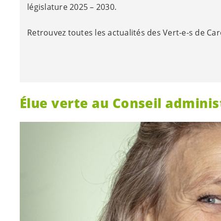
législature 2025 – 2030.
Retrouvez toutes les actualités des
Vert-e-s
de Car
Élue verte au Conseil adminis