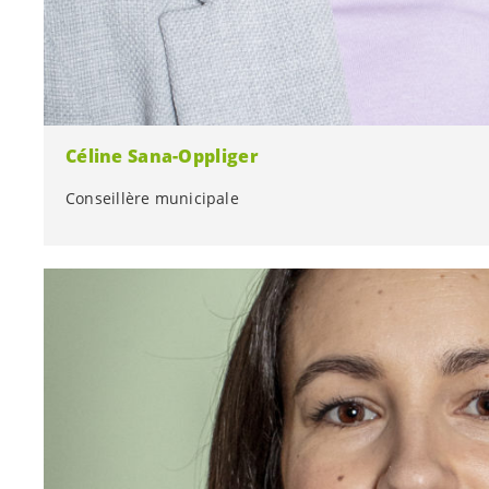
Céline Sana-Oppliger
Conseillère municipale