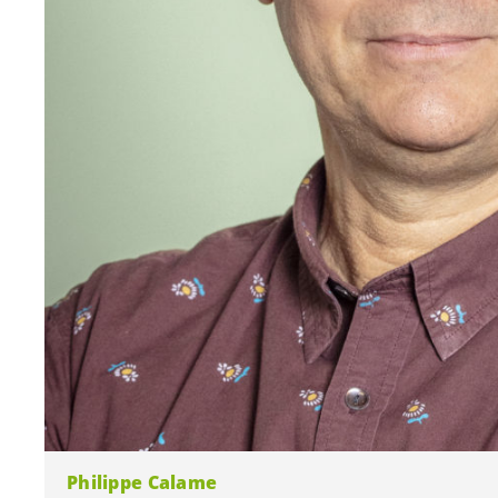
Philippe Calame