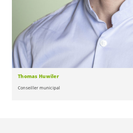
Thomas Huwiler
Conseiller municipal