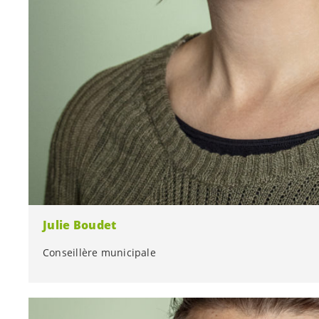
Julie Boudet
Conseillère municipale