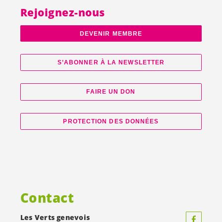
Rejoignez-nous
DEVENIR MEMBRE
S’ABONNER À LA NEWSLETTER
FAIRE UN DON
PROTECTION DES DONNÉES
Contact
Les Verts genevois