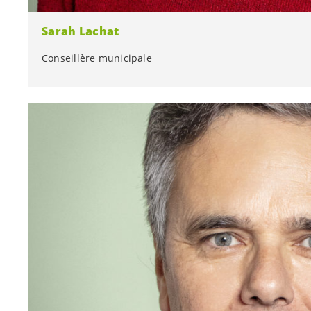
Sarah Lachat
Conseillère municipale