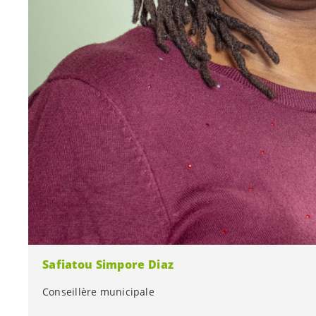
Safiatou Simpore Diaz
Conseillère municipale