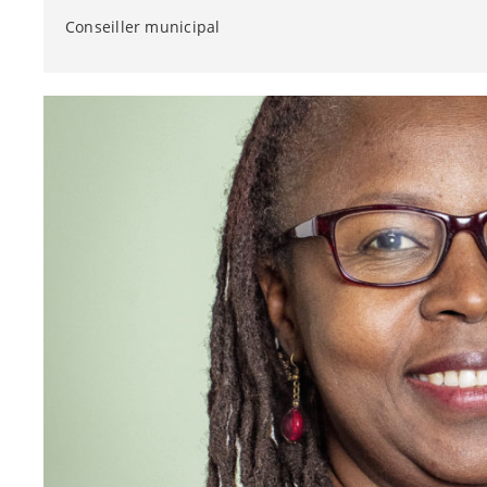
Conseiller municipal