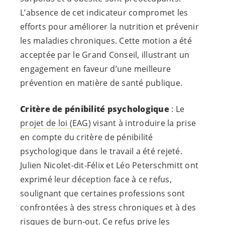
L’absence de cet indicateur compromet les
efforts pour améliorer la nutrition et prévenir
les maladies chroniques. Cette motion a été
acceptée par le Grand Conseil, illustrant un
engagement en faveur d’une meilleure
prévention en matière de santé publique.
Critère de pénibilité psychologique
: Le
projet de loi (EAG)
visant à introduire la prise
en compte du critère de pénibilité
psychologique dans le travail a été rejeté.
Julien Nicolet-dit-Félix et Léo Peterschmitt ont
exprimé leur déception face à ce refus,
soulignant que certaines professions sont
confrontées à des stress chroniques et à des
risques de burn-out. Ce refus prive les