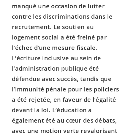
manqué une occasion de lutter
contre les discriminations dans le
recrutement. Le soutien au
logement social a été freiné par
l’échec d’une mesure fiscale.
L’écriture inclusive au sein de
l’administration publique été
défendue avec succès, tandis que
l’immunité pénale pour les policiers
a été rejetée, en faveur de l’égalité
devant la loi. L’éducation a
également été au cœur des débats,
avec une motion verte revalorisant