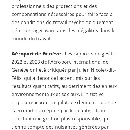
professionnels des protections et des
compensations nécessaires pour faire face à
des conditions de travail psychologiquement
pénibles, aggravant ainsi les inégalités dans le
monde du travail.
Aéroport de Genève
: Les rapports de gestion
2022
et
2023
de l’Aéroport International de
Genève ont été critiqués par Julien Nicolet-dit-
Félix, qui a dénoncé l’accent mis sur les
résultats quantitatifs, au détriment des enjeux
environnementaux et sociaux. L’initiative
populaire « pour un pilotage démocratique de
l’aéroport » acceptée par le peuple, plaide
pourtant une gestion plus responsable, qui
tienne compte des nuisances générées par