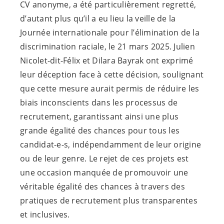
CV anonyme, a été particulièrement regretté,
d’autant plus qu’il a eu lieu la veille de la
Journée internationale pour l’élimination de la
discrimination raciale, le 21 mars 2025. Julien
Nicolet-dit-Félix et Dilara Bayrak ont exprimé
leur déception face à cette décision, soulignant
que cette mesure aurait permis de réduire les
biais inconscients dans les processus de
recrutement, garantissant ainsi une plus
grande égalité des chances pour tous les
candidat-e-s
, indépendamment de leur origine
ou de leur genre. Le rejet de ces projets est
une occasion manquée de promouvoir une
véritable égalité des chances à travers des
pratiques de recrutement plus transparentes
et inclusives.