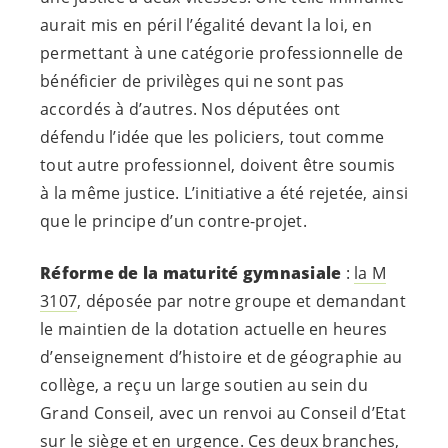
aurait mis en péril l’égalité devant la loi, en
permettant à une catégorie professionnelle de
bénéficier de privilèges qui ne sont pas
accordés à d’autres. Nos députées ont
défendu l’idée que les policiers, tout comme
tout autre professionnel, doivent être soumis
à la même justice. L’initiative a été rejetée, ainsi
que le principe d’un contre-projet.
Réforme de la maturité gymnasiale
:
la M
3107
, déposée par notre groupe et demandant
le maintien de la dotation actuelle en heures
d’enseignement d’histoire et de géographie au
collège, a reçu un large soutien au sein du
Grand Conseil, avec un renvoi au Conseil d’Etat
sur le siège et en urgence. Ces deux branches,