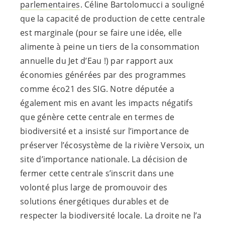
parlementaires
. Céline Bartolomucci a souligné
que la capacité de production de cette centrale
est marginale (pour se faire une idée, elle
alimente à peine un tiers de la consommation
annuelle du Jet d’Eau !) par rapport aux
économies générées par des programmes
comme éco21 des SIG. Notre députée a
également mis en avant les impacts négatifs
que génère cette centrale en termes de
biodiversité et a insisté sur l’importance de
préserver l’écosystème de la rivière Versoix, un
site d’importance nationale. La décision de
fermer cette centrale s’inscrit dans une
volonté plus large de promouvoir des
solutions énergétiques durables et de
respecter la biodiversité locale. La droite ne l’a