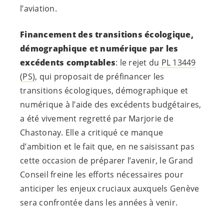
l’aviation.
Financement des transitions écologique,
démographique et numérique par les
excédents comptables
: le rejet du
PL 13449
(PS)
, qui proposait de préfinancer les
transitions écologiques, démographique et
numérique à l’aide des excédents budgétaires,
a été vivement regretté par Marjorie de
Chastonay. Elle a critiqué ce manque
d’ambition et le fait que, en ne saisissant pas
cette occasion de préparer l’avenir, le Grand
Conseil freine les efforts nécessaires pour
anticiper les enjeux cruciaux auxquels Genève
sera confrontée dans les années à venir.