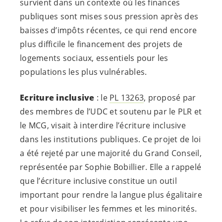
survient dans un contexte où les finances
publiques sont mises sous pression après des
baisses d’impôts récentes, ce qui rend encore
plus difficile le financement des projets de
logements sociaux, essentiels pour les
populations les plus vulnérables.
Ecriture inclusive
: le
PL 13263
, proposé par
des membres de l’UDC et soutenu par le PLR et
le MCG, visait à interdire l’écriture inclusive
dans les institutions publiques. Ce projet de loi
a été rejeté par une majorité du Grand Conseil,
représentée par Sophie Bobillier. Elle a rappelé
que l’écriture inclusive constitue un outil
important pour rendre la langue plus égalitaire
et pour visibiliser les femmes et les minorités.