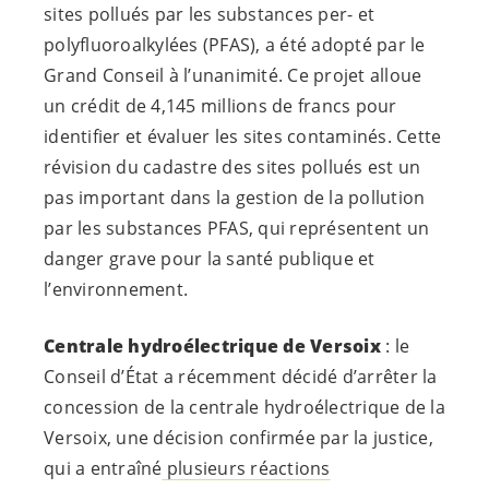
sites pollués par les substances per- et
polyfluoroalkylées (PFAS), a été adopté par le
Grand Conseil à l’unanimité. Ce projet alloue
un crédit de 4,145 millions de francs pour
identifier et évaluer les sites contaminés. Cette
révision du cadastre des sites pollués est un
pas important dans la gestion de la pollution
par les substances PFAS, qui représentent un
danger grave pour la santé publique et
l’environnement.
Centrale hydroélectrique de Versoix
: le
Conseil d’État a récemment décidé d’arrêter la
concession de la centrale hydroélectrique de la
Versoix, une décision confirmée par la justice,
qui a entraîné
plusieurs réactions