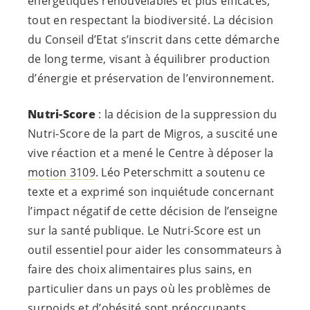
énergétiques renouvelables et plus efficaces,
tout en respectant la biodiversité. La décision
du Conseil d’Etat s’inscrit dans cette démarche
de long terme, visant à équilibrer production
d’énergie et préservation de l’environnement.
Nutri-Score
: la décision de la suppression du
Nutri-Score de la part de Migros, a suscité une
vive réaction et a mené le Centre à déposer la
motion 3109
. Léo Peterschmitt a soutenu ce
texte et a exprimé son inquiétude concernant
l’impact négatif de cette décision de l’enseigne
sur la santé publique. Le Nutri-Score est un
outil essentiel pour aider les consommateurs à
faire des choix alimentaires plus sains, en
particulier dans un pays où les problèmes de
surpoids et d’obésité sont préoccupants.