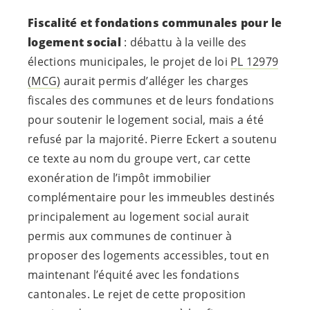
Fiscalité et fondations communales pour le
logement social
: débattu à la veille des
élections municipales, le projet de loi
PL 12979
(MCG)
aurait permis d’alléger les charges
fiscales des communes et de leurs fondations
pour soutenir le logement social, mais a été
refusé par la majorité. Pierre Eckert a soutenu
ce texte au nom du groupe vert, car cette
exonération de l’impôt immobilier
complémentaire pour les immeubles destinés
principalement au logement social aurait
permis aux communes de continuer à
proposer des logements accessibles, tout en
maintenant l’équité avec les fondations
cantonales. Le rejet de cette proposition