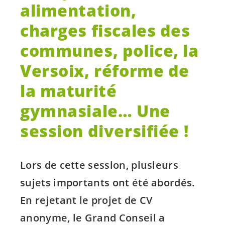
alimentation,
charges fiscales des
communes, police, la
Versoix, réforme de
la maturité
gymnasiale… Une
session diversifiée !
Lors de cette session, plusieurs
sujets importants ont été abordés.
En rejetant le projet de CV
anonyme, le Grand Conseil a