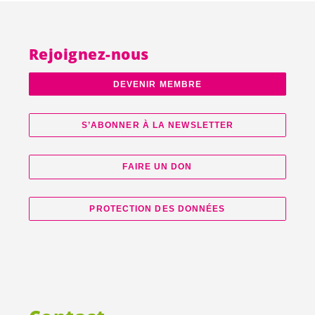
Rejoignez-nous
DEVENIR MEMBRE
S’ABONNER À LA NEWSLETTER
FAIRE UN DON
PROTECTION DES DONNÉES