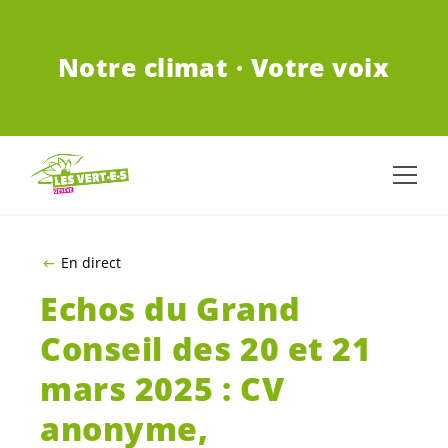
ALLER AU CONTENU PRINCIPAL
Notre climat · Votre voix
En direct
Echos du Grand
Conseil des 20 et 21
mars 2025 : CV
anonyme,