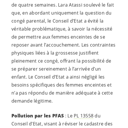
de quatre semaines. Lara Atassi soulevé le fait
que, en abordant uniquement la question du
congé parental, le Conseil d’Etat a évité la
véritable problématique, à savoir la nécessité
de permettre aux femmes enceintes de se
reposer avant l’accouchement. Les contraintes
physiques liées à la grossesse justifient
pleinement ce congé, offrant la possibilité de
se préparer sereinement à l’arrivée d’un
enfant. Le Conseil d’Etat a ainsi négligé les
besoins spécifiques des femmes enceintes et
n’a pas répondu de manière adéquate à cette
demande légitime.
Pollution par les PFAS
: Le
PL 13558
du
Conseil d’Etat, visant à réviser le cadastre des