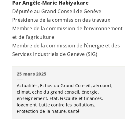
Par Angèle-Marie Habiyakare
Députée au Grand Conseil de Genève
Présidente de la commission des travaux
Membre de la commission de l’environnement
et de l’agriculture
Membre de la commission de l’énergie et des
Services Industriels de Genève (SIG)
25 mars 2025
Actualités
Echos du Grand Conseil
aéroport
climat
echo du grand conseil
énergie
enseignement
Etat
Fiscalité et finances
logement
Lutte contre les pollutions
Protection de la nature
santé