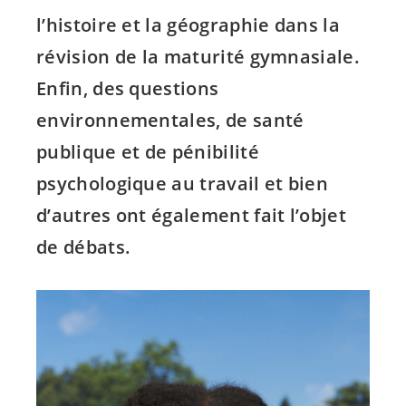
l’histoire et la géographie dans la
révision de la maturité gymnasiale.
Enfin, des questions
environnementales, de santé
publique et de pénibilité
psychologique au travail et bien
d’autres ont également fait l’objet
de débats.