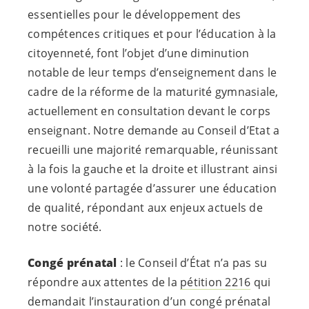
essentielles pour le développement des
compétences critiques et pour l’éducation à la
citoyenneté, font l’objet d’une diminution
notable de leur temps d’enseignement dans le
cadre de la réforme de la maturité gymnasiale,
actuellement en consultation devant le corps
enseignant. Notre demande au Conseil d’Etat a
recueilli une majorité remarquable, réunissant
à la fois la gauche et la droite et illustrant ainsi
une volonté partagée d’assurer une éducation
de qualité, répondant aux enjeux actuels de
notre société.
Congé prénatal
: le Conseil d’État n’a pas su
répondre aux attentes de la
pétition 2216
qui
demandait l’instauration d’un congé prénatal