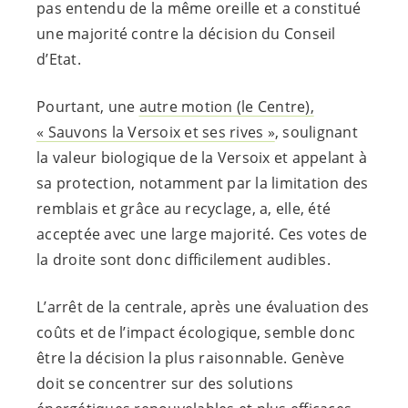
pas entendu de la même oreille et a constitué
une majorité contre la décision du Conseil
d’Etat.
Pourtant, une
autre motion (le Centre),
« Sauvons la Versoix et ses rives »
, soulignant
la valeur biologique de la Versoix et appelant à
sa protection, notamment par la limitation des
remblais et grâce au recyclage, a, elle, été
acceptée avec une large majorité. Ces votes de
la droite sont donc difficilement audibles.
L’arrêt de la centrale, après une évaluation des
coûts et de l’impact écologique, semble donc
être la décision la plus raisonnable. Genève
doit se concentrer sur des solutions