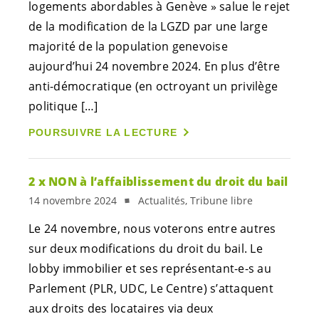
logements abordables à Genève » salue le rejet
de la modification de la LGZD par une large
majorité de la population genevoise
aujourd’hui 24 novembre 2024. En plus d’être
anti-démocratique (en octroyant un privilège
politique […]
POURSUIVRE LA LECTURE
2 x NON à l’affaiblissement du droit du bail
14 novembre 2024
Actualités, Tribune libre
Le 24 novembre, nous voterons entre autres
sur deux modifications du droit du bail. Le
lobby immobilier et ses
représentant-e-s
au
Parlement (PLR, UDC, Le Centre) s’attaquent
aux droits des locataires via deux