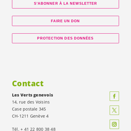
S’ABONNER À LA NEWSLETTER
FAIRE UN DON
PROTECTION DES DONNÉES
Contact
Les Verts genevois
14, rue des Voisins
Case postale 345
CH-1211 Genève 4
Tél. + 41 22 800 38 48