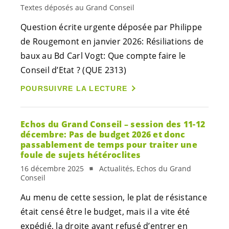
Textes déposés au Grand Conseil
Question écrite urgente déposée par Philippe
de Rougemont en janvier 2026: Résiliations de
baux au Bd Carl Vogt: Que compte faire le
Conseil d’Etat ? (QUE 2313)
POURSUIVRE LA LECTURE
Echos du Grand Conseil – session des 11-12
décembre: Pas de budget 2026 et donc
passablement de temps pour traiter une
foule de sujets hétéroclites
16 décembre 2025
Actualités, Echos du Grand
Conseil
Au menu de cette session, le plat de résistance
était censé être le budget, mais il a vite été
expédié, la droite ayant refusé d’entrer en