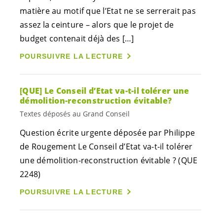
matière au motif que l’Etat ne se serrerait pas
assez la ceinture – alors que le projet de
budget contenait déjà des […]
POURSUIVRE LA LECTURE
[QUE] Le Conseil d’Etat va-t-il tolérer une
démolition-reconstruction évitable?
Textes déposés au Grand Conseil
Question écrite urgente déposée par Philippe
de Rougement Le Conseil d’Etat va-t-il tolérer
une démolition-reconstruction évitable ? (QUE
2248)
POURSUIVRE LA LECTURE