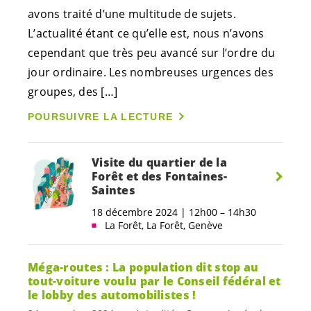
avons traité d’une multitude de sujets.
L’actualité étant ce qu’elle est, nous n’avons
cependant que très peu avancé sur l’ordre du
jour ordinaire. Les nombreuses urgences des
groupes, des […]
POURSUIVRE LA LECTURE
Visite du quartier de la
Forêt et des Fontaines-
Saintes
18 décembre 2024 | 12h00 – 14h30
La Forêt, La Forêt, Genève
Méga-routes : La population dit stop au
tout-voiture voulu par le Conseil fédéral et
le lobby des automobilistes !