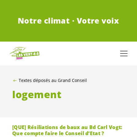
ALLER AU CONTENU PRINCIPAL
Notre climat · Votre voix
Textes déposés au Grand Conseil
logement
[QUE] Résiliations de baux au Bd Carl Vogt:
Que compte faire le Conseil d’Etat ?