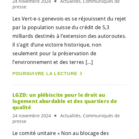
24 novembre 2024
Actualités, Communiqués de
presse
Les
Vert-e-s
genevois-es
se réjouissent du rejet
par la population suisse du crédit de 5,3
milliards destinés à l’extension des autoroutes.
Il s’agit d’une victoire historique, non
seulement pour la préservation de
l’environnement et des terres […]
POURSUIVRE LA LECTURE
LGZD: un plébiscite pour le droit au
logement abordable et des quartiers de
qualité
24 novembre 2024
Actualités, Communiqués de
presse
Le comité unitaire « Non au blocage des