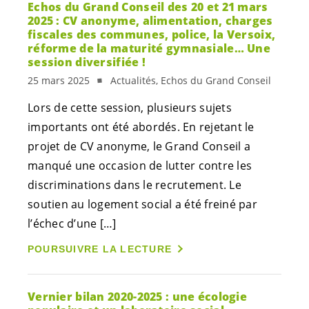
Echos du Grand Conseil des 20 et 21 mars
2025 : CV anonyme, alimentation, charges
fiscales des communes, police, la Versoix,
réforme de la maturité gymnasiale… Une
session diversifiée !
25 mars 2025
Actualités, Echos du Grand Conseil
Lors de cette session, plusieurs sujets
importants ont été abordés. En rejetant le
projet de CV anonyme, le Grand Conseil a
manqué une occasion de lutter contre les
discriminations dans le recrutement. Le
soutien au logement social a été freiné par
l’échec d’une […]
POURSUIVRE LA LECTURE
Vernier bilan 2020-2025 : une écologie