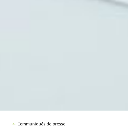
Communiqués de presse