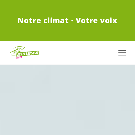
ALLER AU CONTENU PRINCIPAL
Notre climat · Votre voix