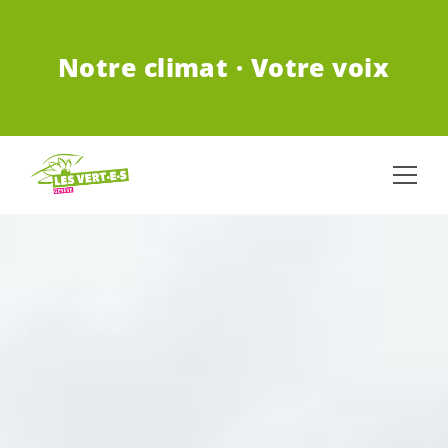
ALLER AU CONTENU PRINCIPAL
Notre climat · Votre voix