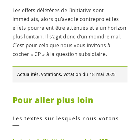
Les effets délétères de l’initiative sont
immédiats, alors qu’avec le contreprojet les
effets pourraient être atténués et à un horizon
plus lointain. Il s’agit donc d’un moindre mal.
C’est pour cela que nous vous invitons à
cocher « CP » à la question subsidiaire.
Actualités
Votations
Votation du 18 mai 2025
Pour aller plus loin
Les textes sur lesquels nous votons