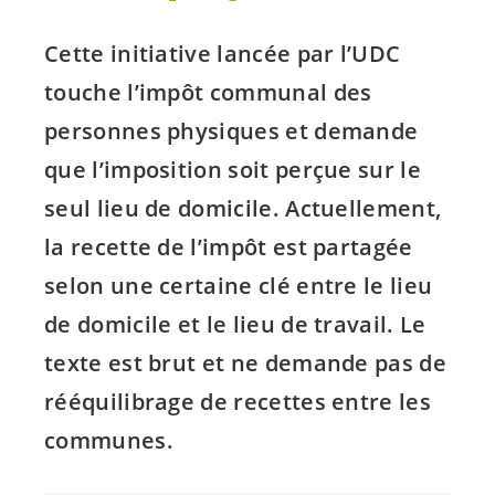
Cette initiative lancée par l’UDC
touche l’impôt communal des
personnes physiques et demande
que l’imposition soit perçue sur le
seul lieu de domicile. Actuellement,
la recette de l’impôt est partagée
selon une certaine clé entre le lieu
de domicile et le lieu de travail. Le
texte est brut et ne demande pas de
rééquilibrage de recettes entre les
communes.