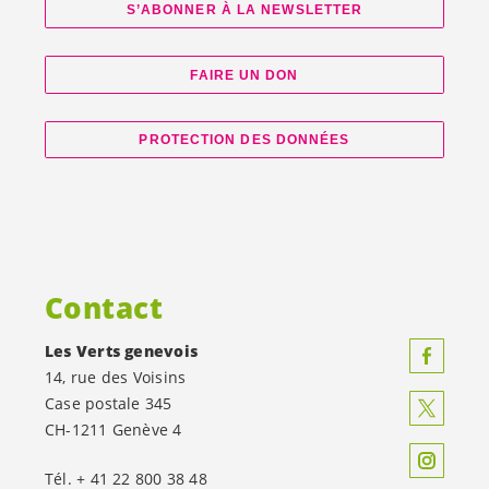
S’ABONNER À LA NEWSLETTER
FAIRE UN DON
PROTECTION DES DONNÉES
Contact
Les Verts genevois
14, rue des Voisins
Case postale 345
CH-1211 Genève 4
Tél. + 41 22 800 38 48