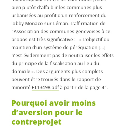
bien plutôt d’affaiblir les communes plus
urbanisées au profit d’un renforcement du
lobby Monaco-sur-Léman. L’affirmation de
l’Association des communes genevoises à ce
propos est très significative : « L’objectif du
maintien d’un système de péréquation […]
n’est évidemment pas de neutraliser les effets
du principe de la fiscalisation au lieu du
domicile ». Des arguments plus complets
peuvent être trouvés dans le rapport de
minorité
PL13498.pdf
à partir de la page 41.
Pourquoi avoir moins
d’aversion pour le
contreprojet