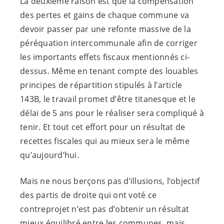
La deuxième raison est que la compensation
des pertes et gains de chaque commune va
devoir passer par une refonte massive de la
péréquation intercommunale afin de corriger
les importants effets fiscaux mentionnés ci-
dessus. Même en tenant compte des louables
principes de répartition stipulés à l’article
143B, le travail promet d’être titanesque et le
délai de 5 ans pour le réaliser sera compliqué à
tenir. Et tout cet effort pour un résultat de
recettes fiscales qui au mieux sera le même
qu’aujourd’hui.
Mais ne nous berçons pas d’illusions, l’objectif
des partis de droite qui ont voté ce
contreprojet n’est pas d’obtenir un résultat
mieux équilibré entre les communes, mais