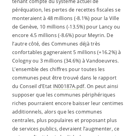
tenant compte du système actuel de
péréquation, les pertes de recettes fiscales se
monteraient à 48 millions (-8.1%) pour la Ville
de Genève, 10 millions (-13.5%) pour Lancy ou
encore 4.5 millions (-8.6%) pour Meyrin. De
l’autre côté, des Communes déjà très
confortables gagneraient 5 millions (+16.2%) à
Cologny ou 3 millions (34.6%) à Vandoeuvres.
L’ensemble des chiffres pour toutes les
communes peut être trouvé dans le rapport
du Conseil d’Etat
IN00187A.pdf
. On peut ainsi
supposer que les communes périphériques
riches pourraient encore baisser leur centimes
additionnels, alors que les communes
centrales, plus populaires et proposant plus
de services publics, devraient l’augmenter, ce