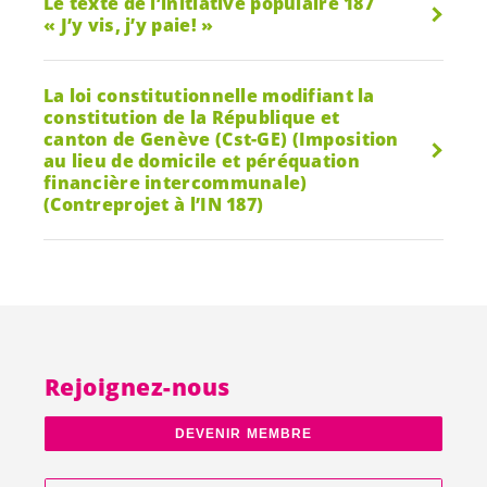
Le texte de l’initiative populaire 187
« J’y vis, j’y paie! »
La loi constitutionnelle modifiant la
constitution de la République et
canton de Genève (Cst-GE) (Imposition
au lieu de domicile et péréquation
financière intercommunale)
(Contreprojet à l’IN 187)
Rejoignez-nous
DEVENIR MEMBRE