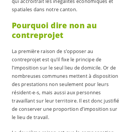
qui accroîtrait les inégalités économiques et
spatiales dans notre canton.
Pourquoi dire non au
contreprojet
La première raison de s’opposer au
contreprojet est qu’il fixe le principe de
l’imposition sur le seul lieu de domicile. Or de
nombreuses communes mettent à disposition
des prestations non seulement pour leurs
résident-e-s
, mais aussi aux personnes
travaillant sur leur territoire. Il est donc justifié
de conserver une proportion d’imposition sur
le lieu de travail.