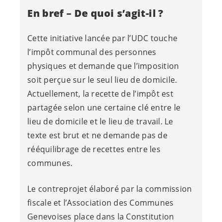
En bref – De quoi s’agit-il ?
Cette initiative lancée par l’UDC touche
l’impôt communal des personnes
physiques et demande que l’imposition
soit perçue sur le seul lieu de domicile.
Actuellement, la recette de l’impôt est
partagée selon une certaine clé entre le
lieu de domicile et le lieu de travail. Le
texte est brut et ne demande pas de
rééquilibrage de recettes entre les
communes.
Le contreprojet élaboré par la commission
fiscale et l’Association des Communes
Genevoises place dans la Constitution