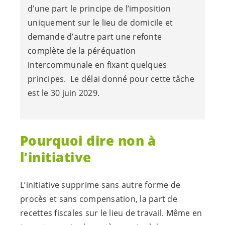
d’une part le principe de l’imposition
uniquement sur le lieu de domicile et
demande d’autre part une refonte
complète de la péréquation
intercommunale en fixant quelques
principes. Le délai donné pour cette tâche
est le 30 juin 2029.
Pourquoi dire non à
l’initiative
L’initiative supprime sans autre forme de
procès et sans compensation, la part de
recettes fiscales sur le lieu de travail. Même en