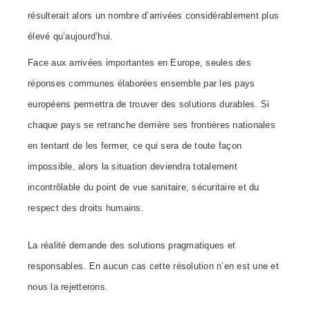
résulterait alors un nombre d’arrivées considérablement plus
élevé qu’aujourd’hui.
Face aux arrivées importantes en Europe, seules des
réponses communes élaborées ensemble par les pays
européens permettra de trouver des solutions durables. Si
chaque pays se retranche derrière ses frontières nationales
en tentant de les fermer, ce qui sera de toute façon
impossible, alors la situation deviendra totalement
incontrôlable du point de vue sanitaire, sécuritaire et du
respect des droits humains.
La réalité demande des solutions pragmatiques et
responsables. En aucun cas cette résolution n’en est une et
nous la rejetterons.