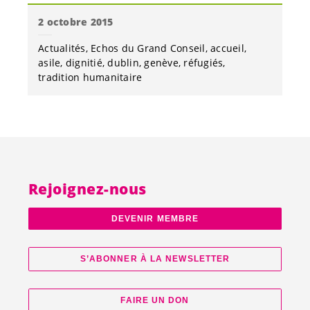
2 octobre 2015
Actualités
Echos du Grand Conseil
accueil
asile
dignitié
dublin
genève
réfugiés
tradition humanitaire
Rejoignez-nous
DEVENIR MEMBRE
S’ABONNER À LA NEWSLETTER
FAIRE UN DON