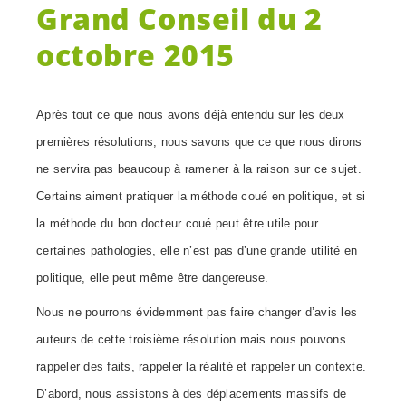
Grand Conseil du 2
octobre 2015
Après tout ce que nous avons déjà entendu sur les deux
premières résolutions, nous savons que ce que nous dirons
ne servira pas beaucoup à ramener à la raison sur ce sujet.
Certains aiment pratiquer la méthode coué en politique, et si
la méthode du bon docteur coué peut être utile pour
certaines pathologies, elle n’est pas d’une grande utilité en
politique, elle peut même être dangereuse.
Nous ne pourrons évidemment pas faire changer d’avis les
auteurs de cette troisième résolution mais nous pouvons
rappeler des faits, rappeler la réalité et rappeler un contexte.
D’abord, nous assistons à des déplacements massifs de