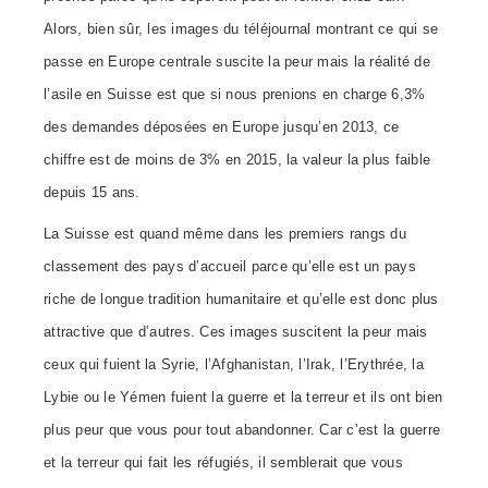
Alors, bien sûr, les images du téléjournal montrant ce qui se
passe en Europe centrale suscite la peur mais la réalité de
l’asile en Suisse est que si nous prenions en charge 6,3%
des demandes déposées en Europe jusqu’en 2013, ce
chiffre est de moins de 3% en 2015, la valeur la plus faible
depuis 15 ans.
La Suisse est quand même dans les premiers rangs du
classement des pays d’accueil parce qu’elle est un pays
riche de longue tradition humanitaire et qu’elle est donc plus
attractive que d’autres. Ces images suscitent la peur mais
ceux qui fuient la Syrie, l’Afghanistan, l’Irak, l’Erythrée, la
Lybie ou le Yémen fuient la guerre et la terreur et ils ont bien
plus peur que vous pour tout abandonner. Car c’est la guerre
et la terreur qui fait les réfugiés, il semblerait que vous