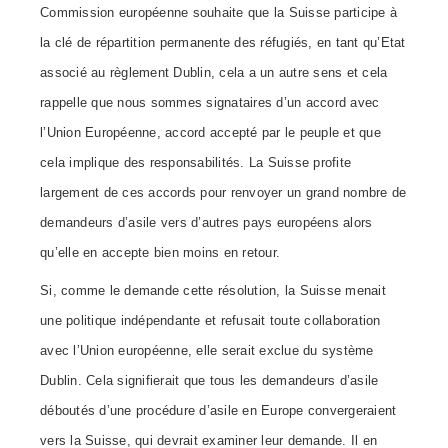
Commission européenne souhaite que la Suisse participe à
la clé de répartition permanente des réfugiés, en tant qu’Etat
associé au règlement Dublin, cela a un autre sens et cela
rappelle que nous sommes signataires d’un accord avec
l’Union Européenne, accord accepté par le peuple et que
cela implique des responsabilités. La Suisse profite
largement de ces accords pour renvoyer un grand nombre de
demandeurs d’asile vers d’autres pays européens alors
qu’elle en accepte bien moins en retour.
Si, comme le demande cette résolution, la Suisse menait
une politique indépendante et refusait toute collaboration
avec l’Union européenne, elle serait exclue du système
Dublin. Cela signifierait que tous les demandeurs d’asile
déboutés d’une procédure d’asile en Europe convergeraient
vers la Suisse, qui devrait examiner leur demande. Il en