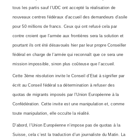
tous les partis sauf l’UDC ont accepté la réalisation de
nouveaux centres fédéraux d’accueil des demandeurs d’asile
pour 50 millions de francs. Ceux qui ont refusé cela par
contre croient que l’armée aux frontières sera la solution et
pourtant ils ont été désavoués hier par leur propre Conseiller
fédéral en charge de l’armée qui reconnaît que ce sera une
mission impossible, sinon plus coûteuse que l’accueil.
Cette 3ème résolution invite le Conseil d’Etat à signifier par
écrit au Conseil fédéral sa détermination à refuser des
quotas de migrants imposés par l’Union Européenne à la
Confédération. Cette invite est une manipulation et, comme
toute manipulation, elle occulte la réalité.
D’abord, l’Union Européenne n’impose pas de quotas à la
Suisse, cela c’est la traduction d’un journaliste du Matin. La