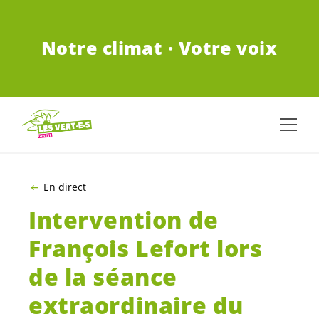
ALLER AU CONTENU PRINCIPAL
Notre climat · Votre voix
En direct
Intervention de
François Lefort lors
de la séance
extraordinaire du