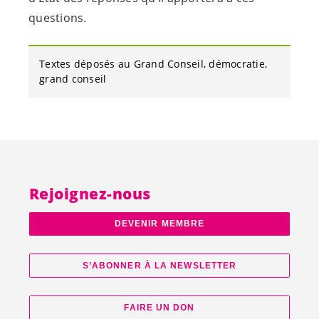
questions.
Textes déposés au Grand Conseil
démocratie
grand conseil
Rejoignez-nous
DEVENIR MEMBRE
S’ABONNER À LA NEWSLETTER
FAIRE UN DON