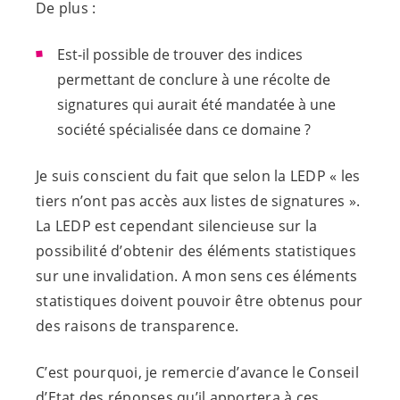
De plus :
Est-il possible de trouver des indices
permettant de conclure à une récolte de
signatures qui aurait été mandatée à une
société spécialisée dans ce domaine ?
Je suis conscient du fait que selon la LEDP « les
tiers n’ont pas accès aux listes de signatures ».
La LEDP est cependant silencieuse sur la
possibilité d’obtenir des éléments statistiques
sur une invalidation. A mon sens ces éléments
statistiques doivent pouvoir être obtenus pour
des raisons de transparence.
C’est pourquoi, je remercie d’avance le Conseil
d’Etat des réponses qu’il apportera à ces