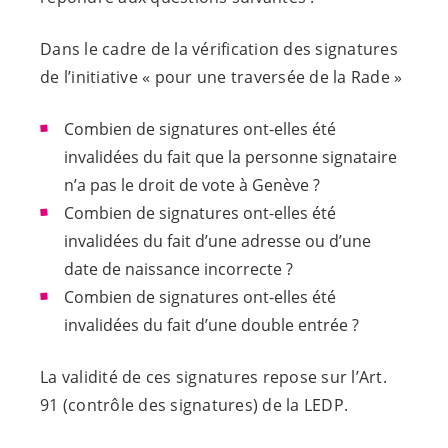
Dans le cadre de la vérification des signatures
de l’initiative « pour une traversée de la Rade »
Combien de signatures ont-elles été
invalidées du fait que la personne signataire
n’a pas le droit de vote à Genève ?
Combien de signatures ont-elles été
invalidées du fait d’une adresse ou d’une
date de naissance incorrecte ?
Combien de signatures ont-elles été
invalidées du fait d’une double entrée ?
La validité de ces signatures repose sur l’Art.
91 (contrôle des signatures) de la LEDP.