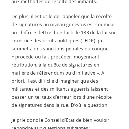
aux méthodes de récolte des initiants.
De plus, il est utile de rappeler que la récolte
de signatures au niveau genevois est soumise
au chiffre 3, lettre d de l’article 183 de la loi sur
l’exercice des droits politiques (LEDP) qui
soumet à des sanctions pénales quiconque
« procède ou fait procéder, moyennant
rétribution, à la quête de signatures en
matière de référendum ou d’initiative ». A
priori, il est difficile d’imaginer que des
militantes et des militants aguerris laissent
passer un tel taux d’erreur lors d’une récolte
de signatures dans la rue. D’où la question.
Je prie donc le Conseil d’Etat de bien vouloir
répondre aux questions suivantes :