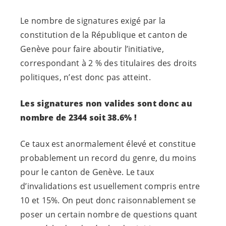
Le nombre de signatures exigé par la
constitution de la République et canton de
Genève pour faire aboutir l’initiative,
correspondant à 2 % des titulaires des droits
politiques, n’est donc pas atteint.
Les signatures non valides sont donc au
nombre de 2344 soit 38.6% !
Ce taux est anormalement élevé et constitue
probablement un record du genre, du moins
pour le canton de Genève. Le taux
d’invalidations est usuellement compris entre
10 et 15%. On peut donc raisonnablement se
poser un certain nombre de questions quant