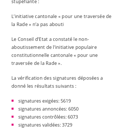
stupéfiante :
L’initiative cantonale « pour une traversée de
la Rade » n’a pas abouti
Le Conseil d’Etat a constaté le non-
aboutissement de l’initiative populaire
constitutionnelle cantonale « pour une
traversée de la Rade ».
La vérification des signatures déposées a
donné les résultats suivants :
signatures exigées: 5619
signatures annoncées: 6050
signatures contrôlées: 6073
signatures validées: 3729