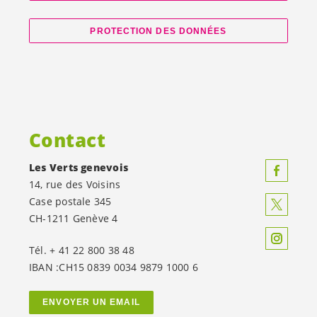
PROTECTION DES DONNÉES
Contact
Les Verts genevois
14, rue des Voisins
Case postale 345
CH-1211 Genève 4
Tél. + 41 22 800 38 48
IBAN :CH15 0839 0034 9879 1000 6
ENVOYER UN EMAIL