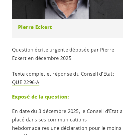
Pierre Eckert
Question écrite urgente déposée par Pierre
Eckert en décembre 2025
Texte complet et réponse du Conseil d’Etat:
QUE 2296-A
Exposé de la question:
En date du 3 décembre 2025, le Conseil d’Etat a
placé dans ses communications
hebdomadaires une déclaration pour le moins