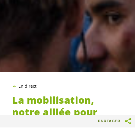
En direct
La mobilisation,
notre alliée pour
déjouer les sondages
PARTAGER