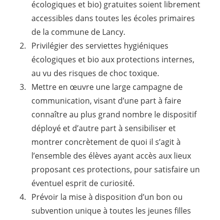
écologiques et bio) gratuites soient librement
accessibles dans toutes les écoles primaires
de la commune de Lancy.
Privilégier des serviettes hygiéniques
écologiques et bio aux protections internes,
au vu des risques de choc toxique.
Mettre en œuvre une large campagne de
communication, visant d’une part à faire
connaître au plus grand nombre le dispositif
déployé et d’autre part à sensibiliser et
montrer concrètement de quoi il s’agit à
l’ensemble des élèves ayant accès aux lieux
proposant ces protections, pour satisfaire un
éventuel esprit de curiosité.
Prévoir la mise à disposition d’un bon ou
subvention unique à toutes les jeunes filles