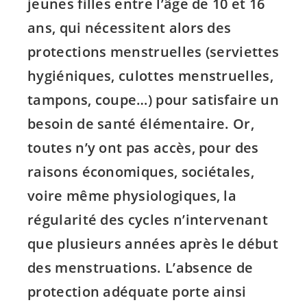
jeunes filles entre l’âge de 10 et 16
ans, qui nécessitent alors des
protections menstruelles (serviettes
hygiéniques, culottes menstruelles,
tampons, coupe…) pour satisfaire un
besoin de santé élémentaire. Or,
toutes n’y ont pas accès, pour des
raisons économiques, sociétales,
voire même physiologiques, la
régularité des cycles n’intervenant
que plusieurs années après le début
des menstruations. L’absence de
protection adéquate porte ainsi