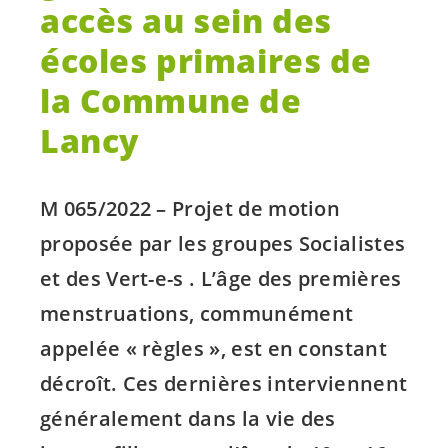
accès au sein des
écoles primaires de
la Commune de
Lancy
M 065/2022 – Projet de motion
proposée par les groupes Socialistes
et des
Vert-e-s
. L’âge des premières
menstruations, communément
appelée « règles », est en constant
décroît. Ces dernières interviennent
généralement dans la vie des