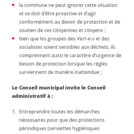
la commune ne peut ignorer cette situation
et se doit d’être proactive et d’agir
conformément au devoir de protection et de
soutien de ces citoyennes et citoyens ;
bien que les groupes des
Vert-e-s
et des
socialistes soient sensibles aux déchets, ils
comprennent aussi le caractère d’urgence de
besoin de protection lorsque les règles
surviennent de manière inattendue ;
Le Conseil municipal invite le Conseil
administratif à :
Entreprendre toutes les démarches
nécessaires pour que des protections
périodiques (serviettes hygiéniques