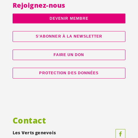
Rejoignez-nous
DEVENIR MEMBRE
S’ABONNER À LA NEWSLETTER
FAIRE UN DON
PROTECTION DES DONNÉES
Contact
Les Verts genevois