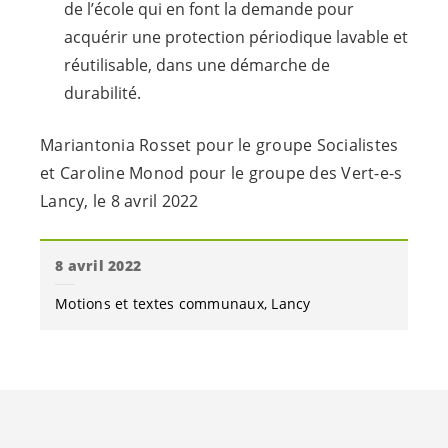
de l’école qui en font la demande pour
acquérir une protection périodique lavable et
réutilisable, dans une démarche de
durabilité.
Mariantonia Rosset pour le groupe Socialistes
et Caroline Monod pour le groupe des
Vert-e-s
Lancy, le 8 avril 2022
8 avril 2022
Motions et textes communaux
Lancy