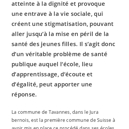
atteinte à la dignité et provoque
une entrave à la vie sociale, qui
créent une stigmatisation, pouvant
aller jusqu’à la mise en péril de la
santé des jeunes filles. Il s’agit donc
d’un véritable problème de santé
publique auquel l’école, lieu
d’apprentissage, d’écoute et
d’égalité, peut apporter une
réponse.
La commune de Tavannes, dans le Jura
bernois, est la première commune de Suisse à
avoir mis en place ce procédé dans ses écoles,