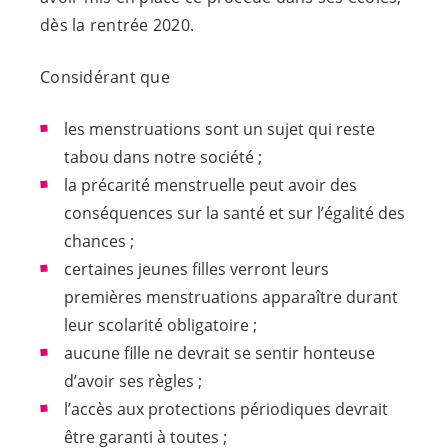
dès la rentrée 2020.
Considérant que
les menstruations sont un sujet qui reste
tabou dans notre société ;
la précarité menstruelle peut avoir des
conséquences sur la santé et sur l’égalité des
chances ;
certaines jeunes filles verront leurs
premières menstruations apparaître durant
leur scolarité obligatoire ;
aucune fille ne devrait se sentir honteuse
d’avoir ses règles ;
l’accès aux protections périodiques devrait
être garanti à toutes ;