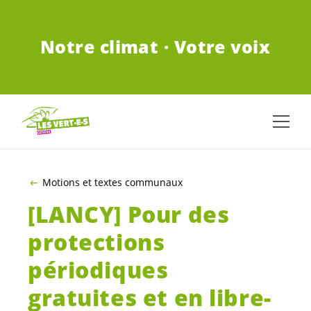
ALLER AU CONTENU PRINCIPAL
Notre climat · Votre voix
Motions et textes communaux
[LANCY] Pour des
protections
périodiques
gratuites et en libre-