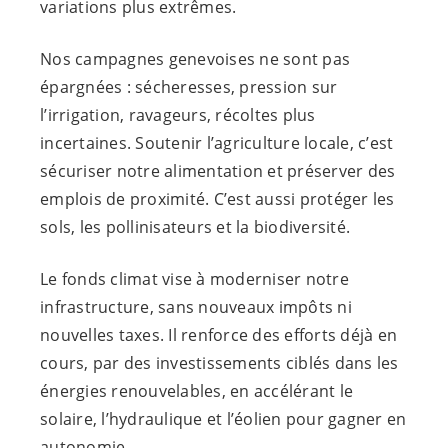
variations plus extrêmes.
Nos campagnes genevoises ne sont pas
épargnées : sécheresses, pression sur
l’irrigation, ravageurs, récoltes plus
incertaines. Soutenir l’agriculture locale, c’est
sécuriser notre alimentation et préserver des
emplois de proximité. C’est aussi protéger les
sols, les pollinisateurs et la biodiversité.
Le fonds climat vise à moderniser notre
infrastructure, sans nouveaux impôts ni
nouvelles taxes. Il renforce des efforts déjà en
cours, par des investissements ciblés dans les
énergies renouvelables, en accélérant le
solaire, l’hydraulique et l’éolien pour gagner en
autonomie.