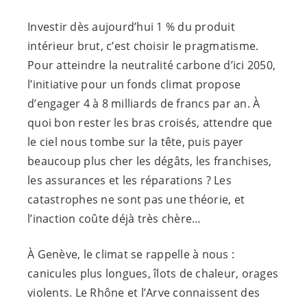
Investir dès aujourd’hui 1 % du produit
intérieur brut, c’est choisir le pragmatisme.
Pour atteindre la neutralité carbone d’ici 2050,
l’initiative pour un fonds climat propose
d’engager 4 à 8 milliards de francs par an. À
quoi bon rester les bras croisés, attendre que
le ciel nous tombe sur la tête, puis payer
beaucoup plus cher les dégâts, les franchises,
les assurances et les réparations ? Les
catastrophes ne sont pas une théorie, et
l’inaction coûte déjà très chère…
À Genève, le climat se rappelle à nous :
canicules plus longues, îlots de chaleur, orages
violents. Le Rhône et l’Arve connaissent des