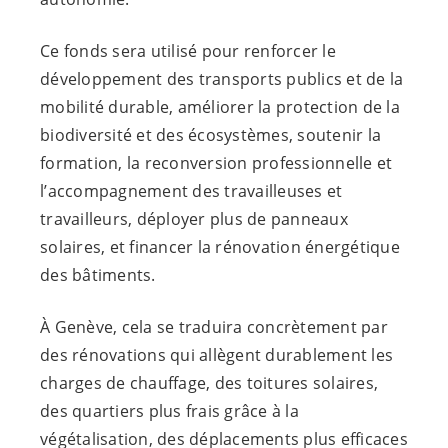
Ce fonds sera utilisé pour renforcer le
développement des transports publics et de la
mobilité durable, améliorer la protection de la
biodiversité et des écosystèmes, soutenir la
formation, la reconversion professionnelle et
l’accompagnement des travailleuses et
travailleurs, déployer plus de panneaux
solaires, et financer la rénovation énergétique
des bâtiments.
À Genève, cela se traduira concrètement par
des rénovations qui allègent durablement les
charges de chauffage, des toitures solaires,
des quartiers plus frais grâce à la
végétalisation, des déplacements plus efficaces