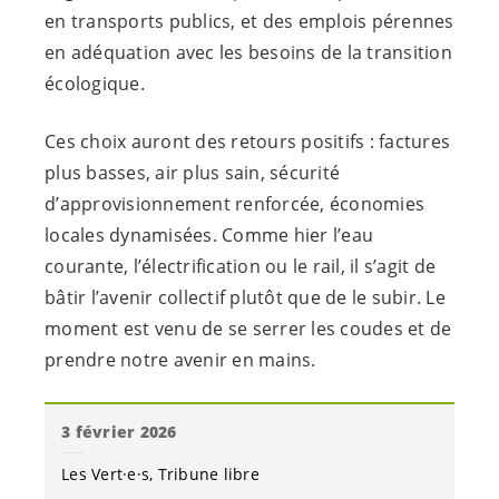
en transports publics, et des emplois pérennes
en adéquation avec les besoins de la transition
écologique.
Ces choix auront des retours positifs : factures
plus basses, air plus sain, sécurité
d’approvisionnement renforcée, économies
locales dynamisées. Comme hier l’eau
courante, l’électrification ou le rail, il s’agit de
bâtir l’avenir collectif plutôt que de le subir. Le
moment est venu de se serrer les coudes et de
prendre notre avenir en mains.
3 février 2026
Les
Vert·e·s
Tribune libre