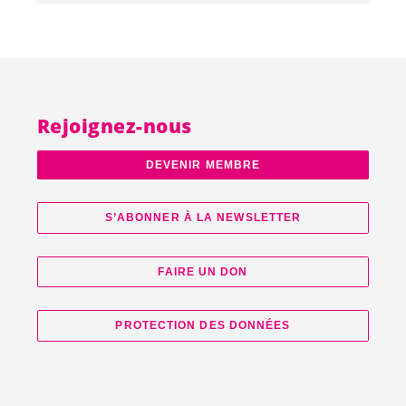
Rejoignez-nous
DEVENIR MEMBRE
S’ABONNER À LA NEWSLETTER
FAIRE UN DON
PROTECTION DES DONNÉES