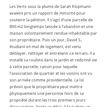
Les Verts sous la plume de Sarah Klopmann
avaient pris un rapport de minorité pour
soutenir la pétition. Il s’agit d’une parcelle de
800 m2 longtemps laissée à l’abandon et une
maison volontairement rendue inhabitable par
son propriétaire. Puis un jour, David S.,
étudiant en mal de logement, est venu
déblayer, nettoyer et entretenir ce terrain. Il a
installé sa roulote dans le jardin et redonné vie
à cette parcelle, raison pour laquelle
l’association de quartier et les voisins ont vu
son arrivée comme providentielle. La loi
prévoit que le propriétaire peut mettre
physiquement une personne hors de sa
propriété durant les trois premiers jours
d’occupation. Après ce délai, il faut donc un