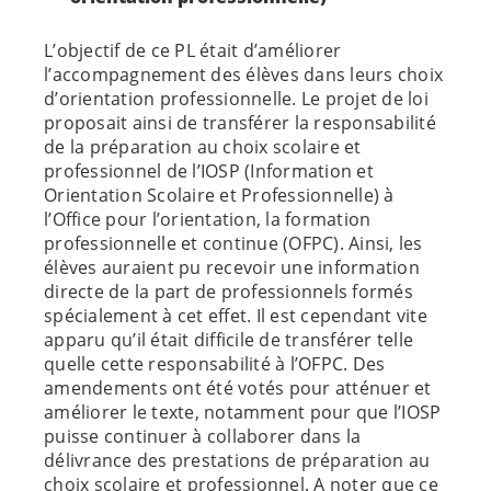
L’objectif de ce PL était d’améliorer
l’accompagnement des élèves dans leurs choix
d’orientation professionnelle. Le projet de loi
proposait ainsi de transférer la responsabilité
de la préparation au choix scolaire et
professionnel de l’IOSP (Information et
Orientation Scolaire et Professionnelle) à
l’Office pour l’orientation, la formation
professionnelle et continue (OFPC). Ainsi, les
élèves auraient pu recevoir une information
directe de la part de professionnels formés
spécialement à cet effet. Il est cependant vite
apparu qu’il était difficile de transférer telle
quelle cette responsabilité à l’OFPC. Des
amendements ont été votés pour atténuer et
améliorer le texte, notamment pour que l’IOSP
puisse continuer à collaborer dans la
délivrance des prestations de préparation au
choix scolaire et professionnel. A noter que ce