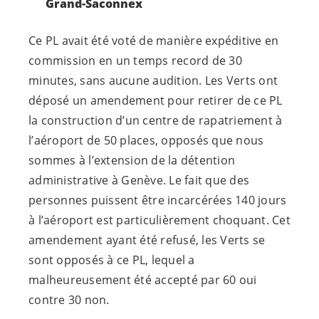
Grand-Saconnex
Ce PL avait été voté de manière expéditive en
commission en un temps record de 30
minutes, sans aucune audition. Les Verts ont
déposé un amendement pour retirer de ce PL
la construction d’un centre de rapatriement à
l’aéroport de 50 places, opposés que nous
sommes à l’extension de la détention
administrative à Genève. Le fait que des
personnes puissent être incarcérées 140 jours
à l’aéroport est particulièrement choquant. Cet
amendement ayant été refusé, les Verts se
sont opposés à ce PL, lequel a
malheureusement été accepté par 60 oui
contre 30 non.