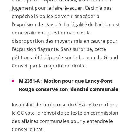
jugement pour la faire évacuer. Ceci n’a pas
empêché la police de venir procéder à
l’expulsion de David S. La légalité de l‘action est
donc vraiment questionnable et la
disproportion des moyens mis en œuvre pour
l’expulsion flagrante. Sans surprise, cette
pétition a été déposée sur le bureau du Grand
Conseil par la majorité de droite.
M 2351-A : Motion pour que Lancy-Pont
Rouge conserve son identité communale
Insatisfait de la réponse du CE à cette motion,
le GC vote le renvoi de ce texte en commission
des affaires communales pour y entendre le
Conseil d’Etat.