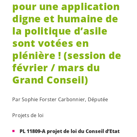
pour une application
digne et humaine de
la politique d’asile
sont votées en
plénière ! (session de
février / mars du
Grand Conseil)
Par Sophie Forster Carbonnier, Députée
Projets de loi
PL 11809-A
projet de loi du Conseil d’Etat