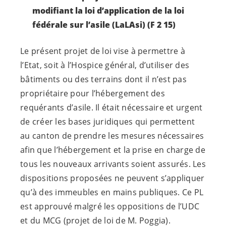
modifiant la loi d’application de la loi
fédérale sur l’asile (LaLAsi) (F 2 15)
Le présent projet de loi vise à permettre à
l’Etat, soit à l’Hospice général, d’utiliser des
bâtiments ou des terrains dont il n’est pas
propriétaire pour l’hébergement des
requérants d’asile. Il était nécessaire et urgent
de créer les bases juridiques qui permettent
au canton de prendre les mesures nécessaires
afin que l’hébergement et la prise en charge de
tous les nouveaux arrivants soient assurés. Les
dispositions proposées ne peuvent s’appliquer
qu’à des immeubles en mains publiques. Ce PL
est approuvé malgré les oppositions de l’UDC
et du MCG (projet de loi de M. Poggia).