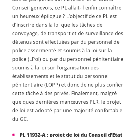
Conseil genevois, ce PL allait-il enfin connaître
un heureux épilogue ? L’objectif de ce PL est
d’inscrire dans la loi que les tâches de
convoyage, de transport et de surveillance des
détenus sont effectuées par du personnel de
police assermenté et soumis à la loi sur la
police (LPol) ou par du personnel pénitentiaire
soumis à la loi sur l’organisation des
établissements et le statut du personnel
pénitentiaire (LOPP) et donc de ne plus confier
cette tâche à des privés. Finalement, malgré
quelques dernières manœuvres PLR, le projet
de loi est adopté par une majorité confortable
du GC.
PL 11932-A :
projet de loi du Conseil d’Etat