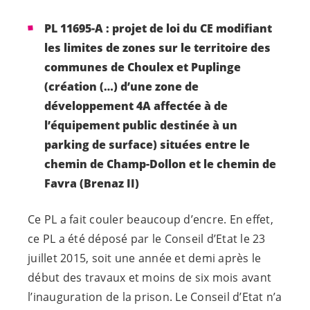
PL 11695-A : projet de loi du CE modifiant
les limites de zones sur le territoire des
communes de Choulex et Puplinge
(création (…) d’une
zone de
développement 4A affectée à de
l’équipement public destinée à un
parking de surface) situées entre le
chemin de Champ-Dollon et le chemin de
Favra (Brenaz II)
Ce PL a fait couler beaucoup d’encre. En effet,
ce PL a été déposé par le Conseil d’Etat le 23
juillet 2015, soit une année et demi après le
début des travaux et moins de six mois avant
l’inauguration de la prison. Le Conseil d’Etat n’a