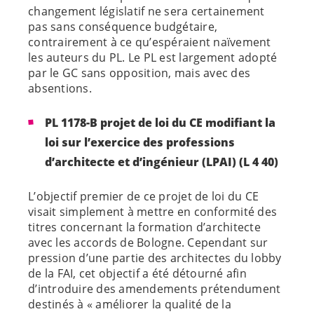
changement législatif ne sera certainement
pas sans conséquence budgétaire,
contrairement à ce qu’espéraient naïvement
les auteurs du PL. Le PL est largement adopté
par le GC sans opposition, mais avec des
absentions.
PL 1178-B projet de loi du CE modifiant la
loi sur l’exercice des professions
d’architecte et d’ingénieur (LPAI) (L 4 40)
L’objectif premier de ce projet de loi du CE
visait simplement à mettre en conformité des
titres concernant la formation d’architecte
avec les accords de Bologne. Cependant sur
pression d’une partie des architectes du lobby
de la FAI, cet objectif a été détourné afin
d’introduire des amendements prétendument
destinés à « améliorer la qualité de la