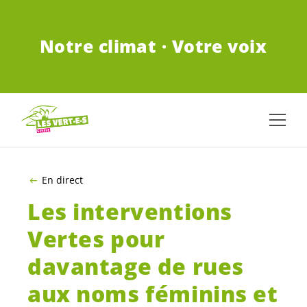
ALLER AU CONTENU PRINCIPAL
Notre climat · Votre voix
En direct
Les interventions
Vertes pour
davantage de rues
aux noms féminins et