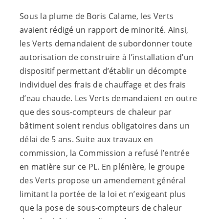
Sous la plume de Boris Calame, les Verts
avaient rédigé un rapport de minorité. Ainsi,
les Verts demandaient de subordonner toute
autorisation de construire à l’installation d’un
dispositif permettant d’établir un décompte
individuel des frais de chauffage et des frais
d’eau chaude. Les Verts demandaient en outre
que des sous-compteurs de chaleur par
bâtiment soient rendus obligatoires dans un
délai de 5 ans. Suite aux travaux en
commission, la Commission a refusé l’entrée
en matière sur ce PL. En plénière, le groupe
des Verts propose un amendement général
limitant la portée de la loi et n’exigeant plus
que la pose de sous-compteurs de chaleur