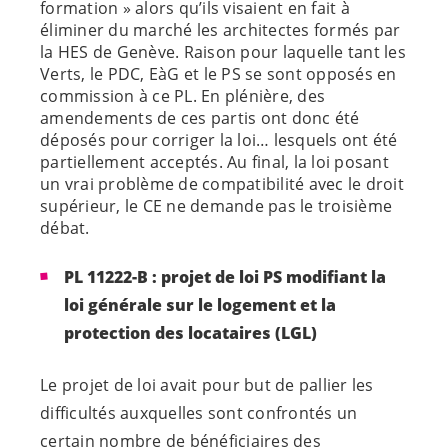
formation » alors qu’ils visaient en fait à
éliminer du marché les architectes formés par
la HES de Genève. Raison pour laquelle tant les
Verts, le PDC, EàG et le PS se sont opposés en
commission à ce PL. En plénière, des
amendements de ces partis ont donc été
déposés pour corriger la loi… lesquels ont été
partiellement acceptés. Au final, la loi posant
un vrai problème de compatibilité avec le droit
supérieur, le CE ne demande pas le troisième
débat.
PL 11222-B : projet de loi PS modifiant la
loi générale sur le logement et la
protection des locataires (LGL)
Le projet de loi avait pour but de pallier les
difficultés auxquelles sont confrontés un
certain nombre de bénéficiaires des