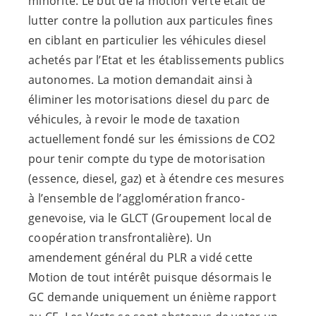
minorité. Le but de la motion Verte était de
lutter contre la pollution aux particules fines
en ciblant en particulier les véhicules diesel
achetés par l’Etat et les établissements publics
autonomes. La motion demandait ainsi à
éliminer les motorisations diesel du parc de
véhicules, à revoir le mode de taxation
actuellement fondé sur les émissions de CO2
pour tenir compte du type de motorisation
(essence, diesel, gaz) et à étendre ces mesures
à l’ensemble de l’agglomération franco-
genevoise, via le GLCT (Groupement local de
coopération transfrontalière). Un
amendement général du PLR a vidé cette
Motion de tout intérêt puisque désormais le
GC demande uniquement un énième rapport