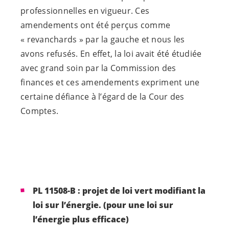
professionnelles en vigueur. Ces
amendements ont été perçus comme
« revanchards » par la gauche et nous les
avons refusés. En effet, la loi avait été étudiée
avec grand soin par la Commission des
finances et ces amendements expriment une
certaine défiance à l’égard de la Cour des
Comptes.
PL 11508-B : projet de loi vert modifiant la
loi sur l’énergie. (pour une loi sur
l’énergie plus efficace)