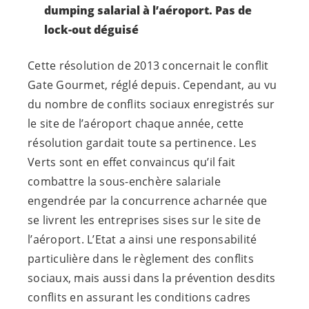
dumping salarial à l’aéroport. Pas de
lock-out déguisé
Cette résolution de 2013 concernait le conflit
Gate Gourmet, réglé depuis. Cependant, au vu
du nombre de conflits sociaux enregistrés sur
le site de l’aéroport chaque année, cette
résolution gardait toute sa pertinence. Les
Verts sont en effet convaincus qu’il fait
combattre la sous-enchère salariale
engendrée par la concurrence acharnée que
se livrent les entreprises sises sur le site de
l’aéroport. L’Etat a ainsi une responsabilité
particulière dans le règlement des conflits
sociaux, mais aussi dans la prévention desdits
conflits en assurant les conditions cadres