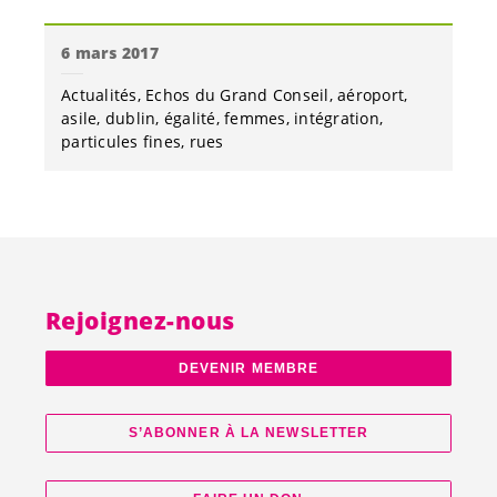
6 mars 2017
Actualités
Echos du Grand Conseil
aéroport
asile
dublin
égalité
femmes
intégration
particules fines
rues
Rejoignez-nous
DEVENIR MEMBRE
S’ABONNER À LA NEWSLETTER