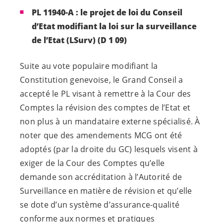
PL 11940-A :
le projet de loi du Conseil
d’Etat modifiant la loi sur la surveillance
de l’Etat (LSurv) (D 1 09)
Suite au vote populaire modifiant la
Constitution genevoise, le Grand Conseil a
accepté le PL visant à remettre à la Cour des
Comptes la révision des comptes de l’Etat et
non plus à un mandataire externe spécialisé. À
noter que des amendements MCG ont été
adoptés (par la droite du GC) lesquels visent à
exiger de la Cour des Comptes qu’elle
demande son accréditation à l’Autorité de
Surveillance en matière de révision et qu’elle
se dote d’un système d’assurance-qualité
conforme aux normes et pratiques