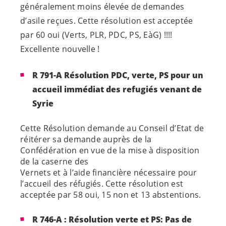
généralement moins élevée de demandes
d’asile reçues. Cette résolution est acceptée
par 60 oui (Verts, PLR, PDC, PS, EàG) !!!!
Excellente nouvelle !
R 791-A Résolution PDC, verte, PS pour un
accueil immédiat des refugiés venant de
Syrie
Cette Résolution demande au Conseil d’Etat de
réitérer sa demande auprès de la
Confédération en vue de la mise à disposition
de la caserne des
Vernets et à l’aide financière nécessaire pour
l’accueil des réfugiés. Cette résolution est
acceptée par 58 oui, 15 non et 13 abstentions.
R 746-A : R
ésolution verte et PS: Pas de