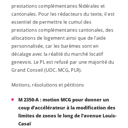
prestations complémentaires fédérales et
cantonales. Pour les rédacteurs du texte, il est
essentiel de permettre le cumul des
prestations complémentaires cantonales, des
allocations de logement ainsi que de l’aide
personnalisée, car les barèmes sont en
décalage avec la réalité du marché locatif
genevois. Le PL est refusé par une majorité du
Grand Conseil (UDC, MCG, PLR).
Motions, résolutions et pétitions
M 2350-A : motion MCG pour donner un
coup d’accélérateur à la modification des
limites de zones le long de l’avenue Louis-
Casaï