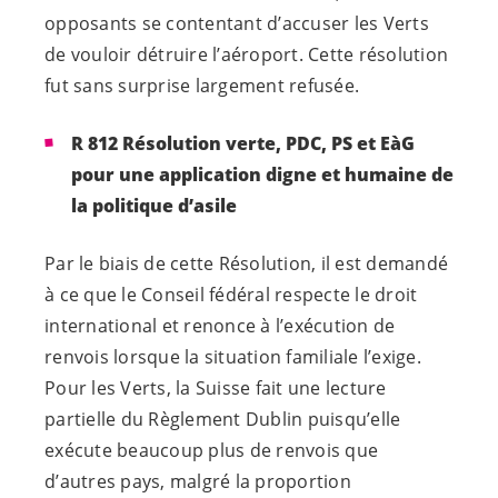
opposants se contentant d’accuser les Verts
de vouloir détruire l’aéroport. Cette résolution
fut sans surprise largement refusée.
R 812 Résolution verte, PDC, PS et EàG
pour une application digne et humaine de
la politique d’asile
Par le biais de cette Résolution, il est demandé
à ce que le Conseil fédéral respecte le droit
international et renonce à l’exécution de
renvois lorsque la situation familiale l’exige.
Pour les Verts, la Suisse fait une lecture
partielle du Règlement Dublin puisqu’elle
exécute beaucoup plus de renvois que
d’autres pays, malgré la proportion