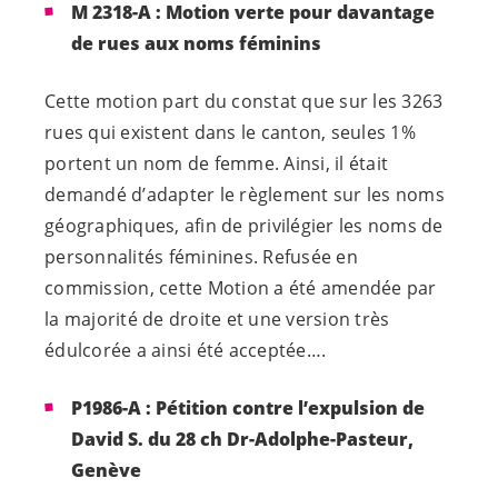
M 2318-A : Motion verte pour davantage
de rues aux noms féminins
Cette motion part du constat que sur les 3263
rues qui existent dans le canton, seules 1%
portent un nom de femme. Ainsi, il était
demandé d’adapter le règlement sur les noms
géographiques, afin de privilégier les noms de
personnalités féminines. Refusée en
commission, cette Motion a été amendée par
la majorité de droite et une version très
édulcorée a ainsi été acceptée….
P1986-A : Pétition contre l’expulsion de
David S. du 28 ch Dr-Adolphe-Pasteur,
Genève