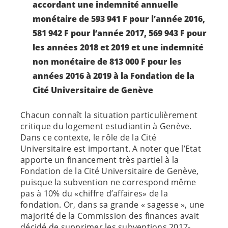
accordant une indemnité annuelle
monétaire de 593 941 F pour l’année 2016,
581 942 F pour l’année 2017, 569 943 F pour
les années 2018 et 2019 et une indemnité
non monétaire de 813 000 F pour les
années 2016 à 2019 à la Fondation de la
Cité Universitaire de Genève
Chacun connaît la situation particulièrement
critique du logement estudiantin à Genève.
Dans ce contexte, le rôle de la Cité
Universitaire est important. A noter que l’Etat
apporte un financement très partiel à la
Fondation de la Cité Universitaire de Genève,
puisque la subvention ne correspond même
pas à 10% du «chiffre d’affaires» de la
fondation. Or, dans sa grande « sagesse », une
majorité de la Commission des finances avait
décidé de supprimer les subventions 2017-