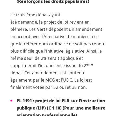
(Renforçons les droits populaires)
Le troisième débat ayant
été demandé, le projet de loi revient en
plénière. Les Verts déposent un amendement
en accord avec l’Alternative de manière à ce
que le référendum ordinaire ne soit pas rendu
plus difficile que l’initiative législative. Ainsi, le
même seuil de 2% serait appliqué et
ème
supprimerait l’incohérence issue du 2
débat. Cet amendement est soutenu
également par le MCG et l’UDC. La loi est
finalement votée par 52 oui et 38 non.
PL 1191 : projet de loi PLR sur l’instruction
publique (LIP) (C 1 10) (Pour une meilleure
orientation professionnelle)