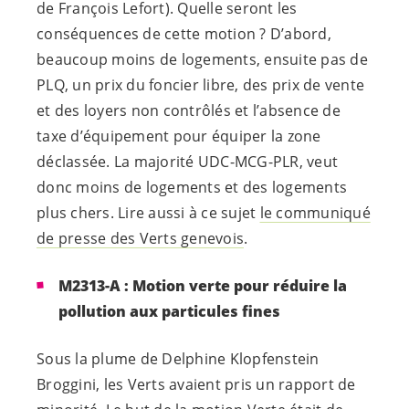
de François Lefort). Quelle seront les
conséquences de cette motion ? D’abord,
beaucoup moins de logements, ensuite pas de
PLQ, un prix du foncier libre, des prix de vente
et des loyers non contrôlés et l’absence de
taxe d’équipement pour équiper la zone
déclassée. La majorité UDC-MCG-PLR, veut
donc moins de logements et des logements
plus chers. Lire aussi à ce sujet
le communiqué
de presse des Verts genevois
.
M2313-A : Motion verte pour réduire la
pollution aux particules fines
Sous la plume de Delphine Klopfenstein
Broggini, les Verts avaient pris un rapport de