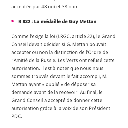
acceptée par 48 oui et 38 non .
R 822 : La médaille de Guy Mettan
Comme l’exige la loi (LRGC, article 22), le Grand
Conseil devait décider si G. Mettan pouvait
accepter ou non la distinction de l’Ordre de
l’Amitié de la Russie. Les Verts ont refusé cette
autorisation. Il est à noter que nous nous
sommes trouvés devant le fait accompli, M.
Mettan ayant « oublié » de déposer sa
demande avant de la recevoir. Au final, le
Grand Conseil a accepté de donner cette
autorisation grâce à la voix de son Président
PDC.