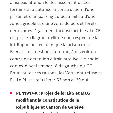
ainsi pas attendu le déclassement de ces
terrains et a autorisé la construction d’une
prison et d’un parking au beau milieu d’une
zone agricole et d’une zone de bois et forêts,
deux zones légalement inconstructibles. Le CE
est pris en flagrant délit de non-respect de la
loi. Rappelons ensuite que la prison de la
Brenaz II est destinée, à terme, à devenir un
centre de détention administrative. Un choix
contesté par la minorité de gauche du GC.
Pour toutes ces raisons, les Verts ont refusé ce
PL. Le PL est refusé par 53 non et 30 oui.
PL 11917-A : Projet de loi EàG et MCG
modifiant la Constitution de la
République et Canton de Genève