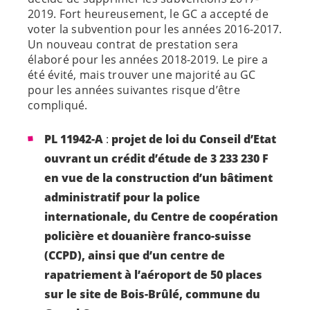
2019. Fort heureusement, le GC a accepté de
voter la subvention pour les années 2016-2017.
Un nouveau contrat de prestation sera
élaboré pour les années 2018-2019. Le pire a
été évité, mais trouver une majorité au GC
pour les années suivantes risque d’être
compliqué.
PL 11942-A
:
projet de loi du Conseil d’Etat
ouvrant un crédit d’étude de 3 233 230 F
en vue de la construction d’un bâtiment
administratif pour la police
internationale, du Centre de coopération
policière et douanière franco-suisse
(CCPD), ainsi que d’un centre de
rapatriement à l’aéroport de 50 places
sur le site de Bois-Brûlé, commune du