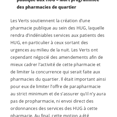
des pharmacies de quartier
Les Verts soutiennent la création d’une
pharmacie publique au sein des HUG, laquelle
rendra d’indéniables services aux patients des
HUG, en particulier à ceux sortant des
urgences au milieu de la nuit. Les Verts ont
cependant négocié des amendements afin de
mieux cadrer l’activité de cette pharmacie et
de limiter la concurrence qui serait faite aux
pharmacies du quartier. Il était important ainsi
pour eux de limiter l’offre de parapharmacie
au strict minimum et de s’assurer qu’il n’y aura
pas de propharmacie, ni envoi direct des
ordonnances des services des HUG à cette
pharmacie. Au final, cette motion a été