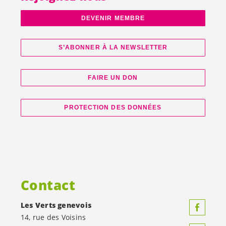
DEVENIR MEMBRE
S’ABONNER À LA NEWSLETTER
FAIRE UN DON
PROTECTION DES DONNÉES
Contact
Les Verts genevois
14, rue des Voisins