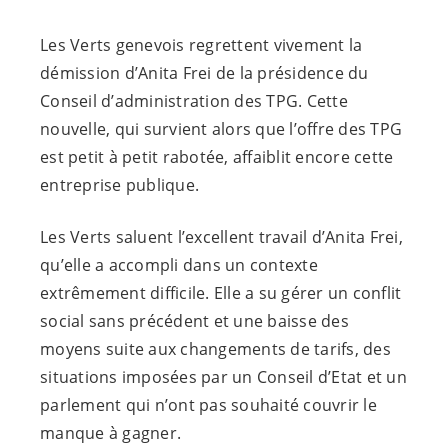
Les Verts genevois regrettent vivement la
démission d’Anita Frei de la présidence du
Conseil d’administration des TPG. Cette
nouvelle, qui survient alors que l’offre des TPG
est petit à petit rabotée, affaiblit encore cette
entreprise publique.
Les Verts saluent l’excellent travail d’Anita Frei,
qu’elle a accompli dans un contexte
extrêmement difficile. Elle a su gérer un conflit
social sans précédent et une baisse des
moyens suite aux changements de tarifs, des
situations imposées par un Conseil d’Etat et un
parlement qui n’ont pas souhaité couvrir le
manque à gagner.