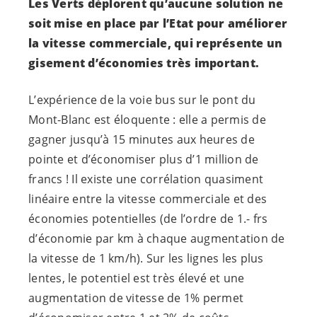
Les Verts déplorent qu’aucune solution ne
soit mise en place par l’Etat pour améliorer
la vitesse commerciale, qui représente un
gisement d’économies très important.
L’expérience de la voie bus sur le pont du
Mont-Blanc est éloquente : elle a permis de
gagner jusqu’à 15 minutes aux heures de
pointe et d’économiser plus d’1 million de
francs ! Il existe une corrélation quasiment
linéaire entre la vitesse commerciale et des
économies potentielles (de l’ordre de 1.- frs
d’économie par km à chaque augmentation de
la vitesse de 1 km/h). Sur les lignes les plus
lentes, le potentiel est très élevé et une
augmentation de vitesse de 1% permet