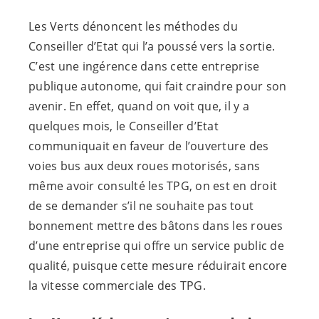
Les Verts dénoncent les méthodes du
Conseiller d’Etat qui l’a poussé vers la sortie.
C’est une ingérence dans cette entreprise
publique autonome, qui fait craindre pour son
avenir. En effet, quand on voit que, il y a
quelques mois, le Conseiller d’Etat
communiquait en faveur de l’ouverture des
voies bus aux deux roues motorisés, sans
même avoir consulté les TPG, on est en droit
de se demander s’il ne souhaite pas tout
bonnement mettre des bâtons dans les roues
d’une entreprise qui offre un service public de
qualité, puisque cette mesure réduirait encore
la vitesse commerciale des TPG.