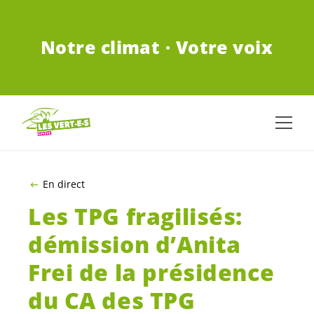
ALLER AU CONTENU PRINCIPAL
Notre climat · Votre voix
En direct
Les TPG fragilisés:
démission d’Anita
Frei de la présidence
du CA des TPG