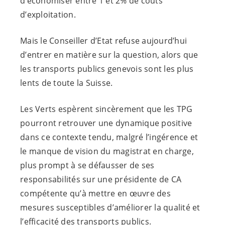
d’économiser entre 1 et 2% de coûts
d’exploitation.
Mais le Conseiller d’Etat refuse aujourd’hui
d’entrer en matière sur la question, alors que
les transports publics genevois sont les plus
lents de toute la Suisse.
Les Verts espèrent sincèrement que les TPG
pourront retrouver une dynamique positive
dans ce contexte tendu, malgré l’ingérence et
le manque de vision du magistrat en charge,
plus prompt à se défausser de ses
responsabilités sur une présidente de CA
compétente qu’à mettre en œuvre des
mesures susceptibles d’améliorer la qualité et
l’efficacité des transports publics.