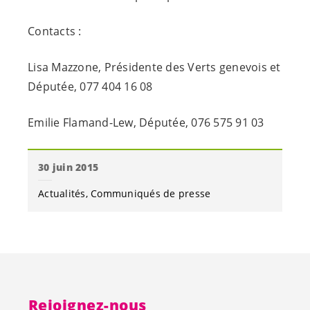
Contacts :
Lisa Mazzone, Présidente des Verts genevois et
Députée, 077 404 16 08
Emilie Flamand-Lew, Députée, 076 575 91 03
30 juin 2015
Actualités
Communiqués de presse
Rejoignez-nous