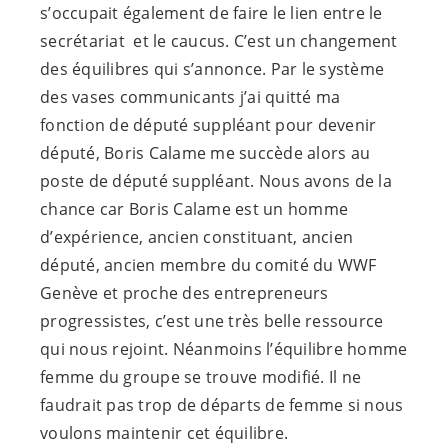
s’occupait également de faire le lien entre le
secrétariat et le caucus. C’est un changement
des équilibres qui s’annonce. Par le système
des vases communicants j’ai quitté ma
fonction de député suppléant pour devenir
député, Boris Calame me succède alors au
poste de député suppléant. Nous avons de la
chance car Boris Calame est un homme
d’expérience, ancien constituant, ancien
député, ancien membre du comité du WWF
Genève et proche des entrepreneurs
progressistes, c’est une très belle ressource
qui nous rejoint. Néanmoins l’équilibre homme
femme du groupe se trouve modifié. Il ne
faudrait pas trop de départs de femme si nous
voulons maintenir cet équilibre.