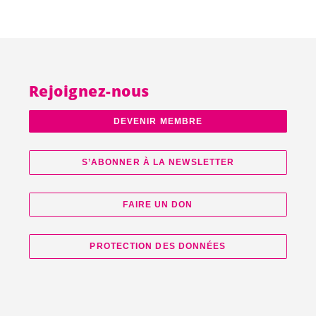
Rejoignez-nous
DEVENIR MEMBRE
S’ABONNER À LA NEWSLETTER
FAIRE UN DON
PROTECTION DES DONNÉES