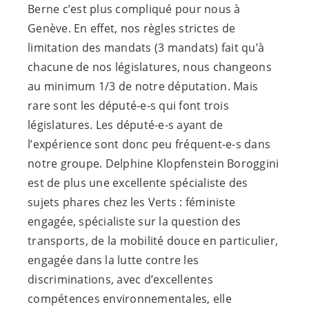
Berne c’est plus compliqué pour nous à
Genève. En effet, nos règles strictes de
limitation des mandats (3 mandats) fait qu’à
chacune de nos législatures, nous changeons
au minimum 1/3 de notre députation. Mais
rare sont les
député-e-s
qui font trois
législatures. Les
député-e-s
ayant de
l’expérience sont donc peu
fréquent-e-s
dans
notre groupe. Delphine Klopfenstein Boroggini
est de plus une excellente spécialiste des
sujets phares chez les Verts : féministe
engagée, spécialiste sur la question des
transports, de la mobilité douce en particulier,
engagée dans la lutte contre les
discriminations, avec d’excellentes
compétences environnementales, elle