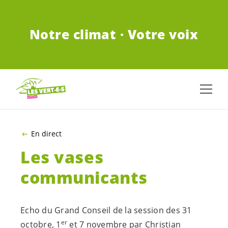
ALLER AU CONTENU PRINCIPAL
Notre climat · Votre voix
En direct
Les vases
communicants
Echo du Grand Conseil de la session des 31
er
octobre, 1
et 7 novembre par Christian