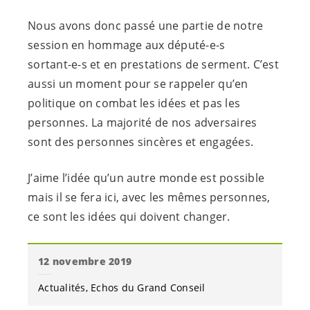
Nous avons donc passé une partie de notre
session en hommage aux
député-e-s
sortant-e-s
et en prestations de serment. C’est
aussi un moment pour se rappeler qu’en
politique on combat les idées et pas les
personnes. La majorité de nos adversaires
sont des personnes sincères et engagées.
J’aime l’idée qu’un autre monde est possible
mais il se fera ici, avec les mêmes personnes,
ce sont les idées qui doivent changer.
12 novembre 2019
Actualités
Echos du Grand Conseil