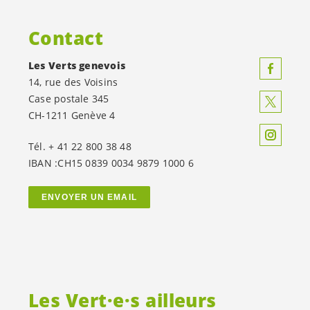
Contact
Les Verts genevois
14, rue des Voisins
Case postale 345
CH-1211 Genève 4
Tél. + 41 22 800 38 48
IBAN :CH15 0839 0034 9879 1000 6
ENVOYER UN EMAIL
Les
Vert·e·s
ailleurs