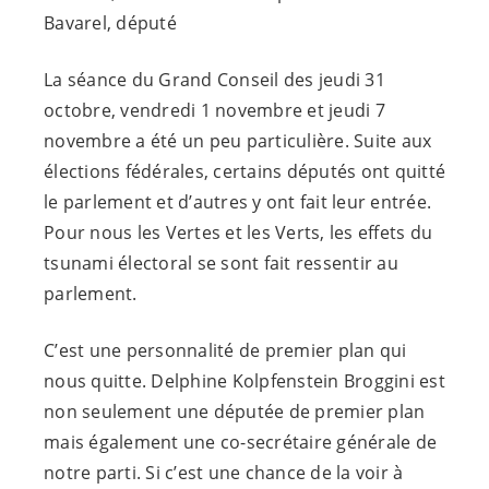
Bavarel, député
La séance du Grand Conseil des jeudi 31
octobre, vendredi 1 novembre et jeudi 7
novembre a été un peu particulière. Suite aux
élections fédérales, certains députés ont quitté
le parlement et d’autres y ont fait leur entrée.
Pour nous les Vertes et les Verts, les effets du
tsunami électoral se sont fait ressentir au
parlement.
C’est une personnalité de premier plan qui
nous quitte. Delphine Kolpfenstein Broggini est
non seulement une députée de premier plan
mais également une co-secrétaire générale de
notre parti. Si c’est une chance de la voir à