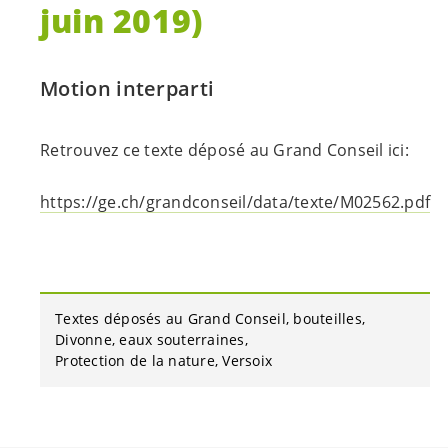
juin 2019)
Motion interparti
Retrouvez ce texte déposé au Grand Conseil ici:
https://ge.ch/grandconseil/data/texte/M02562.pdf
Textes déposés au Grand Conseil
bouteilles
Divonne
eaux souterraines
Protection de la nature
Versoix