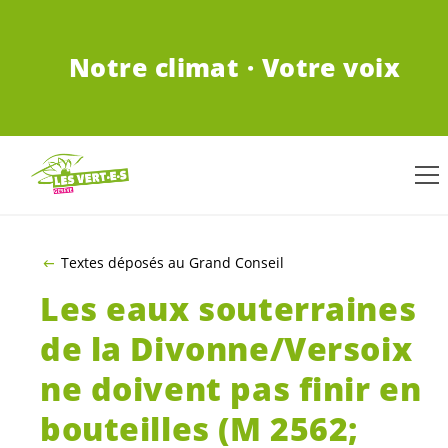
ALLER AU CONTENU PRINCIPAL
Notre climat · Votre voix
Textes déposés au Grand Conseil
Les eaux souterraines
de la Divonne/Versoix
ne doivent pas finir en
bouteilles (M 2562;