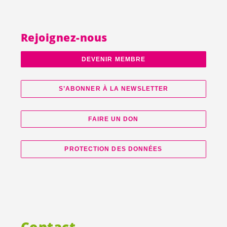
Rejoignez-nous
DEVENIR MEMBRE
S’ABONNER À LA NEWSLETTER
FAIRE UN DON
PROTECTION DES DONNÉES