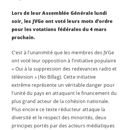
Lors de leur Assemblée Générale lundi
soir, les JVGe ont voté leurs mots d’ordre
pour les votations fédérales du 4 mars
prochain.
C’est à l’unanimité que les membres des JVGe
ont voté leur opposition à l’initiative populaire
« Oui à la suppression des redevances radio et
télévision » (No Billag). Cette initiative
extrême représente un véritable danger pour
l’unité du pays en attaquant le financement du
plus grand acteur de la cohésion nationale.
Plus encore ce texte réducteur attaque la
diversité et le respect des minorités, deux
principes portés par des acteurs médiatiques