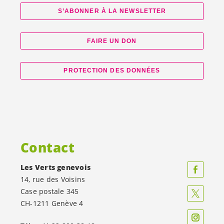
S’ABONNER À LA NEWSLETTER
FAIRE UN DON
PROTECTION DES DONNÉES
Contact
Les Verts genevois
14, rue des Voisins
Case postale 345
CH-1211 Genève 4