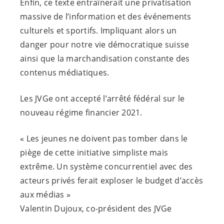
Enfin, ce texte entraînerait une privatisation
massive de l’information et des événements
culturels et sportifs. Impliquant alors un
danger pour notre vie démocratique suisse
ainsi que la marchandisation constante des
contenus médiatiques.
Les JVGe ont accepté l’arrêté fédéral sur le
nouveau régime financier 2021.
« Les jeunes ne doivent pas tomber dans le
piège de cette initiative simpliste mais
extrême. Un système concurrentiel avec des
acteurs privés ferait exploser le budget d’accès
aux médias »
Valentin Dujoux, co-président des JVGe