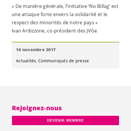
« De manière générale, l’initiative ‘No Billag’ est
une attaque forte envers la solidarité et le
respect des minorités de notre pays »
Ivan Ardizzone, co-président des JVGe
14 novembre 2017
Actualités
Communiqués de presse
Rejoignez-nous
DEVENIR MEMBRE