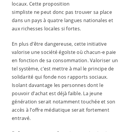
locaux. Cette proposition
simpliste ne peut donc pas trouver sa place
dans un pays à quatre langues nationales et
aux richesses locales si fortes.
En plus d’être dangereuse, cette initiative
valorise une société égoïste où
chacun-e
paie
en fonction de sa consommation. Valoriser un
tel système, c’est mettre à mal le principe de
solidarité qui fonde nos rapports sociaux.
Isolant davantage les personnes dont le
pouvoir d’achat est déjà faible. La jeune
génération serait notamment touchée et son
accès à l’offre médiatique serait fortement
entravé.