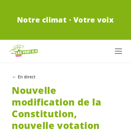
ALLER AU CONTENU PRINCIPAL
Notre climat · Votre voix
En direct
Nouvelle
modification de la
Constitution,
nouvelle votation