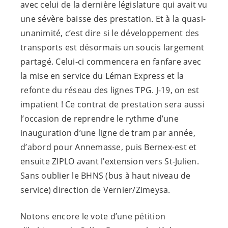
avec celui de la dernière législature qui avait vu
une sévère baisse des prestation. Et à la quasi-
unanimité, c’est dire si le développement des
transports est désormais un soucis largement
partagé. Celui-ci commencera en fanfare avec
la mise en service du Léman Express et la
refonte du réseau des lignes TPG. J-19, on est
impatient ! Ce contrat de prestation sera aussi
l’occasion de reprendre le rythme d’une
inauguration d’une ligne de tram par année,
d’abord pour Annemasse, puis Bernex-est et
ensuite ZIPLO avant l’extension vers St-Julien.
Sans oublier le BHNS (bus à haut niveau de
service) direction de Vernier/Zimeysa.
Notons encore le vote d’une pétition