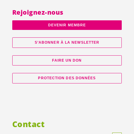
Rejoignez-nous
DEVENIR MEMBRE
S’ABONNER À LA NEWSLETTER
FAIRE UN DON
PROTECTION DES DONNÉES
Contact