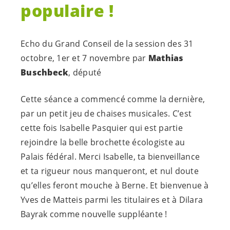
populaire !
Echo du Grand Conseil de la session des 31
octobre, 1er et 7 novembre par
Mathias
Buschbeck
, député
Cette séance a commencé comme la dernière,
par un petit jeu de chaises musicales. C’est
cette fois Isabelle Pasquier qui est partie
rejoindre la belle brochette écologiste au
Palais fédéral. Merci Isabelle, ta bienveillance
et ta rigueur nous manqueront, et nul doute
qu’elles feront mouche à Berne. Et bienvenue à
Yves de Matteis parmi les titulaires et à Dilara
Bayrak comme nouvelle suppléante !