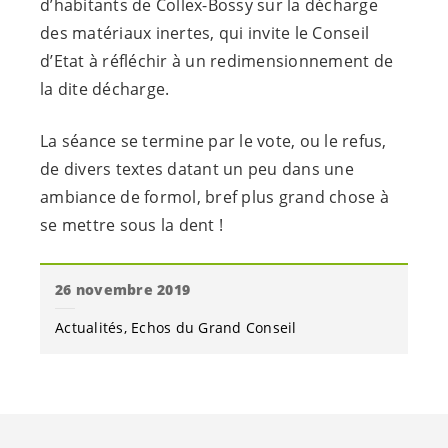
d’habitants de Collex-Bossy sur la décharge
des matériaux inertes, qui invite le Conseil
d’Etat à réfléchir à un redimensionnement de
la dite décharge.
La séance se termine par le vote, ou le refus,
de divers textes datant un peu dans une
ambiance de formol, bref plus grand chose à
se mettre sous la dent !
26 novembre 2019
Actualités
Echos du Grand Conseil