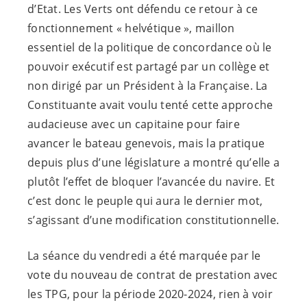
d’Etat. Les Verts ont défendu ce retour à ce
fonctionnement « helvétique », maillon
essentiel de la politique de concordance où le
pouvoir exécutif est partagé par un collège et
non dirigé par un Président à la Française. La
Constituante avait voulu tenté cette approche
audacieuse avec un capitaine pour faire
avancer le bateau genevois, mais la pratique
depuis plus d’une législature a montré qu’elle a
plutôt l’effet de bloquer l’avancée du navire. Et
c’est donc le peuple qui aura le dernier mot,
s’agissant d’une modification constitutionnelle.
La séance du vendredi a été marquée par le
vote du nouveau de contrat de prestation avec
les TPG, pour la période 2020-2024, rien à voir