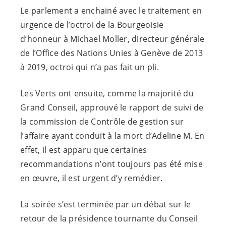
Le parlement a enchainé avec le traitement en
urgence de l’octroi de la Bourgeoisie
d’honneur à Michael Moller, directeur générale
de l’Office des Nations Unies à Genève de 2013
à 2019, octroi qui n’a pas fait un pli.
Les Verts ont ensuite, comme la majorité du
Grand Conseil, approuvé le rapport de suivi de
la commission de Contrôle de gestion sur
l’affaire ayant conduit à la mort d’Adeline M. En
effet, il est apparu que certaines
recommandations n’ont toujours pas été mise
en œuvre, il est urgent d’y remédier.
La soirée s’est terminée par un débat sur le
retour de la présidence tournante du Conseil