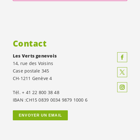
Contact
Les Verts genevois
14, rue des Voisins
Case postale 345
CH-1211 Genève 4
Tél. + 41 22 800 38 48
IBAN :CH15 0839 0034 9879 1000 6
ENVOYER UN EMAIL