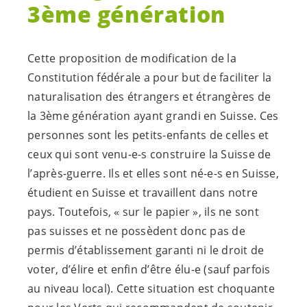
3ème génération
Cette proposition de modification de la
Constitution fédérale a pour but de faciliter la
naturalisation des étrangers et étrangères de
la 3ème génération ayant grandi en Suisse. Ces
personnes sont les petits-enfants de celles et
ceux qui sont
venu-e-s
construire la Suisse de
l’après-guerre. Ils et elles sont né-
e-s
en Suisse,
étudient en Suisse et travaillent dans notre
pays. Toutefois, « sur le papier », ils ne sont
pas suisses et ne possèdent donc pas de
permis d’établissement garanti ni le droit de
voter, d’élire et enfin d’être é
lu-e
(sauf parfois
au niveau local). Cette situation est choquante