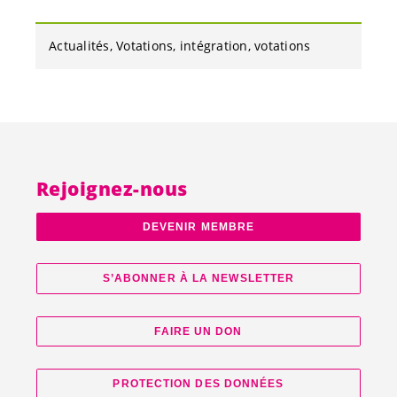
Actualités
Votations
intégration
votations
Rejoignez-nous
DEVENIR MEMBRE
S’ABONNER À LA NEWSLETTER
FAIRE UN DON
PROTECTION DES DONNÉES