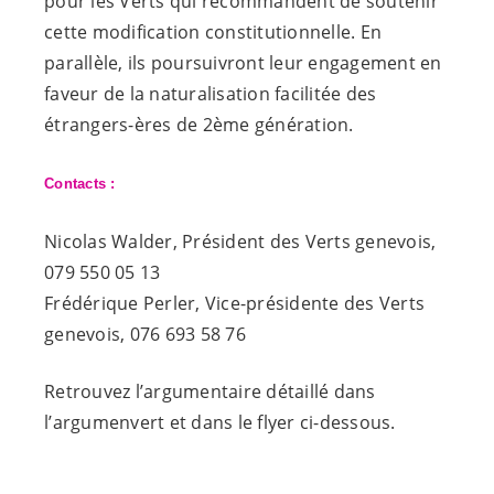
pour les Verts qui recommandent de soutenir
cette modification constitutionnelle. En
parallèle, ils poursuivront leur engagement en
faveur de la naturalisation facilitée des
étrangers-ères de 2ème génération.
Contacts :
Nicolas Walder, Président des Verts genevois,
079 550 05 13
Frédérique Perler, Vice-présidente des Verts
genevois, 076 693 58 76
Retrouvez l’argumentaire détaillé dans
l’argumenvert et dans le flyer ci-dessous.