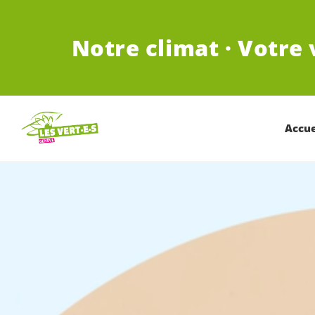
ALLER AU CONTENU PRINCIPAL
Notre climat · Votre 
Accue