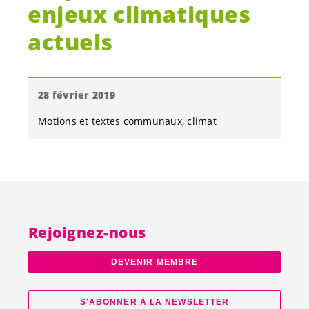
enjeux climatiques
actuels
28 février 2019
Motions et textes communaux
climat
Rejoignez-nous
DEVENIR MEMBRE
S’ABONNER À LA NEWSLETTER