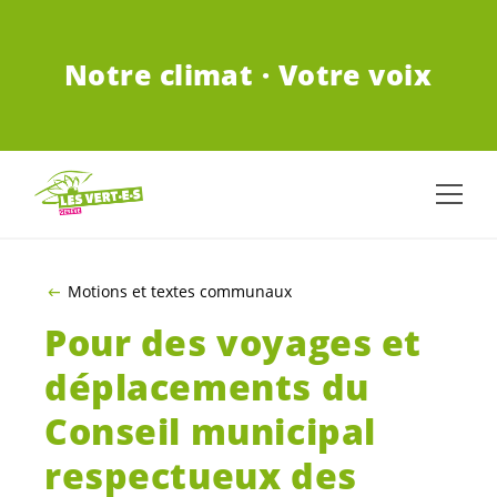
ALLER AU CONTENU PRINCIPAL
Notre climat · Votre voix
Motions et textes communaux
Pour des voyages et
déplacements du
Conseil municipal
respectueux des