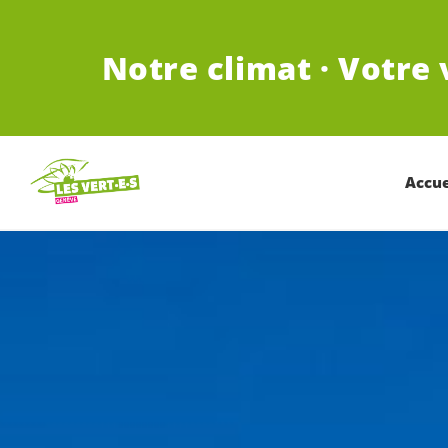
ALLER AU CONTENU PRINCIPAL
Notre climat · Votre 
Accue