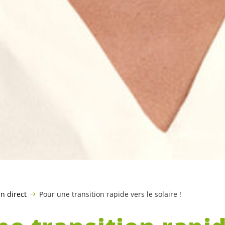
n direct
Pour une transition rapide vers le solaire !