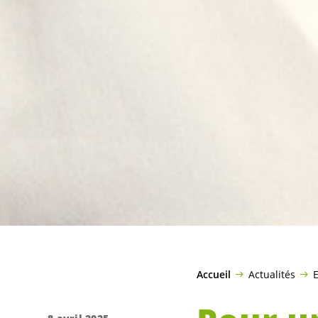
Accueil
Actualités
E