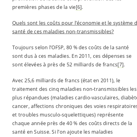
premières phases de la vie
[6]
.
Quels sont les coûts pour l’économie et le système 
santé de ces maladies non-transmissibles?
Toujours selon l’OFSP, 80 % des coûts de la santé
sont dus à ces maladies. En 2011, ces dépenses se
sont élevées à près de 52 milliards de francs
[7]
.
Avec 25,6 milliards de francs (état en 2011), le
traitement des cinq maladies non-transmissibles les
plus répandues (maladies cardio-vasculaires, diabèt
cancer, affections chroniques des voies respiratoire
et troubles musculo-squelettiques) représente
chaque année près de 40 % des coûts directs de la
santé en Suisse. Si l’on ajoute les maladies