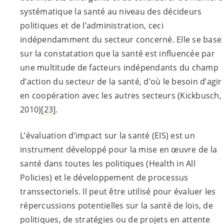
systématique la santé au niveau des décideurs
politiques et de l’administration, ceci
indépendamment du secteur concerné. Elle se base
sur la constatation que la santé est influencée par
une multitude de facteurs indépendants du champ
d’action du secteur de la santé, d’où le besoin d’agir
en coopération avec les autres secteurs (Kickbusch,
2010)
[23]
.
L’évaluation d’impact sur la santé (EIS)
est un
instrument développé pour la mise en œuvre de la
santé dans toutes les politiques (Health in All
Policies) et le développement de processus
transsectoriels. Il peut être utilisé pour évaluer les
répercussions potentielles sur la santé de lois, de
politiques, de stratégies ou de projets en attente