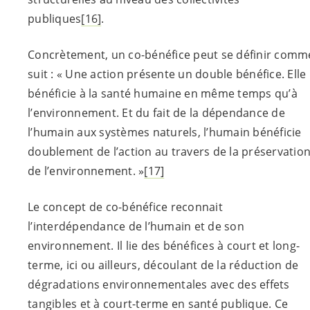
publiques
[16]
.
Concrètement, un co-bénéfice peut se définir comm
suit : « Une action présente un double bénéfice. Elle
bénéficie à la santé humaine en même temps qu’à
l’environnement. Et du fait de la dépendance de
l’humain aux systèmes naturels, l’humain bénéficie
doublement de l’action au travers de la préservatio
de l’environnement. »
[17]
Le concept de co-bénéfice reconnait
l’interdépendance de l’humain et de son
environnement. Il lie des bénéfices à court et long-
terme, ici ou ailleurs, découlant de la réduction de
dégradations environnementales avec des effets
tangibles et à court-terme en santé publique. Ce