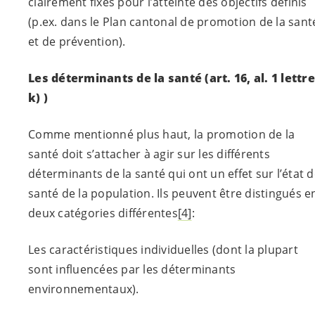
clairement fixés pour l’atteinte des objectifs définis
(p.ex. dans le Plan cantonal de promotion de la sant
et de prévention).
Les déterminants de la santé
(art. 16, al. 1 lettre
k) )
Comme mentionné plus haut, la promotion de la
santé doit s’attacher à agir sur les différents
déterminants de la santé qui ont un effet sur l’état 
santé de la population. Ils peuvent être distingués e
deux catégories différentes
[4]
:
Les caractéristiques individuelles (dont la plupart
sont influencées par les déterminants
environnementaux).