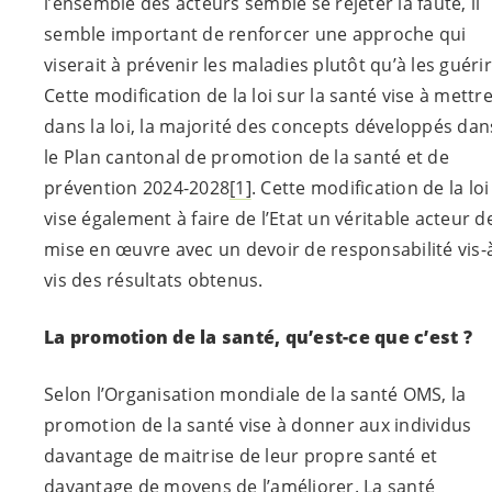
l’ensemble des acteurs semble se rejeter la faute, il
semble important de renforcer une approche qui
viserait à prévenir les maladies plutôt qu’à les guérir
Cette modification de la loi sur la santé vise à mettr
dans la loi, la majorité des concepts développés dan
le Plan cantonal de promotion de la santé et de
prévention 2024-2028
[1]
. Cette modification de la loi
vise également à faire de l’Etat un véritable acteur d
mise en œuvre avec un devoir de responsabilité vis-
vis des résultats obtenus.
La promotion de la santé, qu’est-ce que c’est ?
Selon l’Organisation mondiale de la santé OMS, la
promotion de la santé vise à donner aux individus
davantage de maitrise de leur propre santé et
davantage de moyens de l’améliorer. La santé