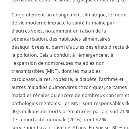
Conjointement au changement climatique, le mode
de vie moderne impacte la santé humaine par
d’autres voies, notamment en raison de la
sédentarisation, des habitudes alimentaires
déséquilibrées et parmi d’autres des effets directs d
la pollution. Cela a conduit à l’émergence et à
l’expansion de nombreuses maladies non
transmissibles (MNT), dont les maladies
cardiovasculaires, l’obésité, le diabète, l’asthme et
autres maladies pulmonaires chroniques, certaines
maladies rénales ou encore de nombreux cancers e
pathologies mentales. Les MNT sont responsables d
40,5 millions de morts prématurées par an, soit 71 
de la mortalité mondiale (2016), dont 42 %
surviennent avant l’âge de 70 ans. En Suisse, 80 % d