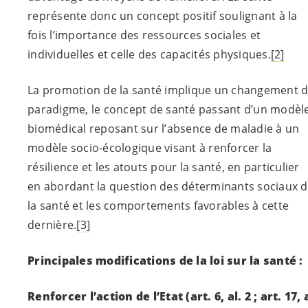
représente donc un concept positif soulignant à la
fois l’importance des ressources sociales et
individuelles et celle des capacités physiques.
[2]
La promotion de la santé implique un changement 
paradigme, le concept de santé passant d’un modèl
biomédical reposant sur l’absence de maladie à un
modèle socio-écologique visant à renforcer la
résilience et les atouts pour la santé, en particulier
en abordant la question des déterminants sociaux 
la santé et les comportements favorables à cette
dernière.
[3]
Principales modifications de la loi sur la santé :
Renforcer l’action de l’Etat
(art. 6, al. 2 ; art. 17, 