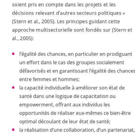
soient pris en compte dans les projets et les
décisions relevant d’autres secteurs politiques »
(Stern et al., 2005). Les principes guidant cette
approche multisectorielle sont fondés sur (Stern et
al., 2005):
l’égalité des chances, en particulier en prodiguant
un effort dans le cas des groupes socialement
défavorisés et en garantissant l’égalité des chance
entre femmes et hommes;
la capacité individuelle à améliorer son état de
santé dans une logique de capacitation ou
empowerment, offrant aux individus les
opportunités de réaliser eux-mêmes ce bien-être
optimal découlant de leur état de santé;
la réalisation d’une collaboration, d’un partenariat,