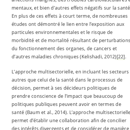
mentaux, et bien d’autres effets négatifs sur la santé
En plus de ces effets à court terme, de nombreuses
études ont démontré le lien entre l’exposition aux
particules environnementales et le risque de
morbidité et de mortalité résultant de perturbation
du fonctionnement des organes, de cancers et
d’autres maladies chroniques (Kelishadi, 2012)
[22]
.
L’approche multisectorielle, en incluant les secteurs
autres que celui de la santé dans le processus de
décision, permet à ses décideurs politiques de
prendre conscience de l’impact que beaucoup de
politiques publiques peuvent avoir en termes de
santé (Baum et al., 2014). L’approche multisectoriell
permet d’établir une collaboration afin de concilier
des intérêts divergents et de considérer de manière