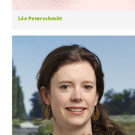
Léo Peterschmitt