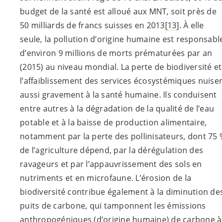
budget de la santé est alloué aux MNT, soit près de
50 milliards de francs suisses en 2013
[13]
. À elle
seule, la pollution d’origine humaine est responsabl
d’environ 9 millions de morts prématurées par an
(2015) au niveau mondial. La perte de biodiversité et
l’affaiblissement des services écosystémiques nuise
aussi gravement à la santé humaine. Ils conduisent
entre autres à la dégradation de la qualité de l’eau
potable et à la baisse de production alimentaire,
notamment par la perte des pollinisateurs, dont 75 
de l’agriculture dépend, par la dérégulation des
ravageurs et par l’appauvrissement des sols en
nutriments et en microfaune. L’érosion de la
biodiversité contribue également à la diminution de
puits de carbone, qui tamponnent les émissions
anthropogéniques (d’origine humaine) de carbone à