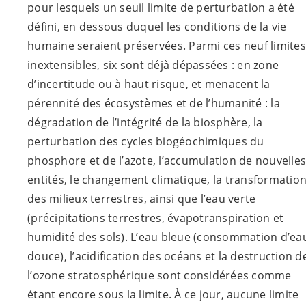
pour lesquels un seuil limite de perturbation a été
défini, en dessous duquel les conditions de la vie
humaine seraient préservées. Parmi ces neuf limites
inextensibles, six sont déjà dépassées : en zone
d’incertitude ou à haut risque, et menacent la
pérennité des écosystèmes et de l’humanité : la
dégradation de l’intégrité de la biosphère, la
perturbation des cycles biogéochimiques du
phosphore et de l’azote, l’accumulation de nouvelles
entités, le changement climatique, la transformatio
des milieux terrestres, ainsi que l’eau verte
(précipitations terrestres, évapotranspiration et
humidité des sols). L’eau bleue (consommation d’ea
douce), l’acidification des océans et la destruction d
l’ozone stratosphérique sont considérées comme
étant encore sous la limite. À ce jour, aucune limite