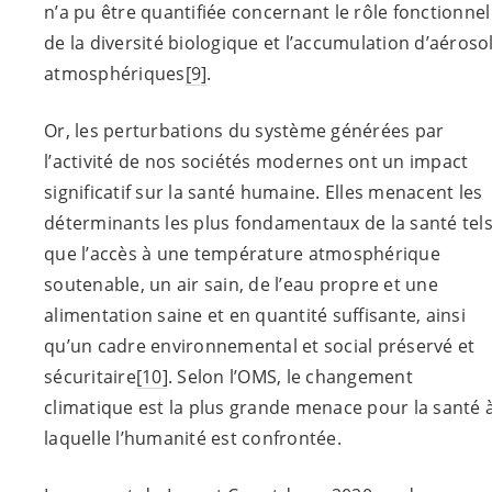
n’a pu être quantifiée concernant le rôle fonctionnel
de la diversité biologique et l’accumulation d’aéroso
atmosphériques
[9]
.
Or, les perturbations du système générées par
l’activité de nos sociétés modernes ont un impact
significatif sur la santé humaine. Elles menacent les
déterminants les plus fondamentaux de la santé tel
que l’accès à une température atmosphérique
soutenable, un air sain, de l’eau propre et une
alimentation saine et en quantité suffisante, ainsi
qu’un cadre environnemental et social préservé et
sécuritaire
[10]
. Selon l’OMS, le changement
climatique est la plus grande menace pour la santé 
laquelle l’humanité est confrontée.