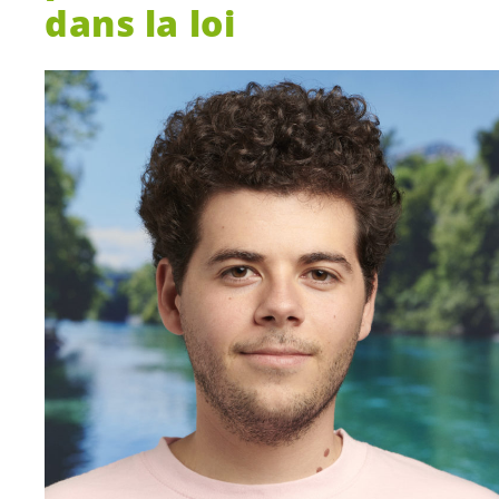
dans la loi