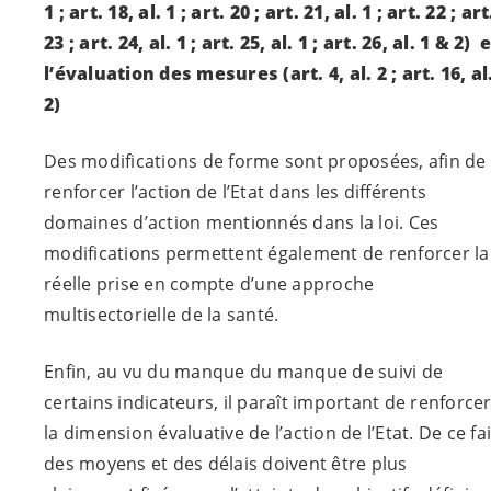
1 ; art. 18, al. 1 ; art. 20 ; art. 21, al. 1 ; art. 22 ; art
23 ; art. 24, al. 1 ; art. 25, al. 1 ; art. 26, al. 1 & 2)
e
l’évaluation des mesures
(art. 4, al. 2 ; art. 16, al
2)
Des modifications de forme sont proposées, afin de
renforcer l’action de l’Etat dans les différents
domaines d’action mentionnés dans la loi. Ces
modifications permettent également de renforcer la
réelle prise en compte d’une approche
multisectorielle de la santé.
Enfin, au vu du manque du manque de suivi de
certains indicateurs, il paraît important de renforce
la dimension évaluative de l’action de l’Etat. De ce fai
des moyens et des délais doivent être plus