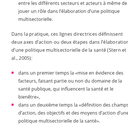
entre les différents secteurs et acteurs à même de
jouer un rôle dans l’élaboration d’une politique
multisectorielle.
Dans la pratique, ces lignes directrices définissent
deux axes d’action ou deux étapes dans l’élaboratio
d’une politique multisectorielle de la santé (Stern et
al., 2005):
dans un premier temps la «mise en évidence des
facteurs, faisant partie ou non du domaine de la
santé publique, qui influencent la santé et le
bienêtre»,
dans un deuxième temps la «définition des champ
d’action, des objectifs et des moyens d’action d’un
politique multisectorielle de la santé».