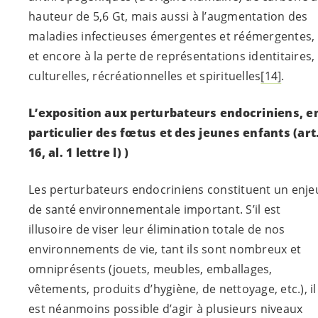
hauteur de 5,6 Gt, mais aussi à l’augmentation des
maladies infectieuses émergentes et réémergentes,
et encore à la perte de représentations identitaires,
culturelles, récréationnelles et spirituelles
[14]
.
L’exposition aux perturbateurs endocriniens, e
particulier des fœtus et des jeunes enfants
(art
16, al. 1 lettre l) )
Les perturbateurs endocriniens constituent un enje
de santé environnementale important. S’il est
illusoire de viser leur élimination totale de nos
environnements de vie, tant ils sont nombreux et
omniprésents (jouets, meubles, emballages,
vêtements, produits d’hygiène, de nettoyage, etc.), il
est néanmoins possible d’agir à plusieurs niveaux