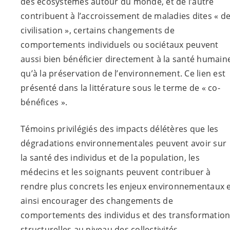
des écosystèmes autour du monde, et de l’autre
contribuent à l’accroissement de maladies dites « d
civilisation », certains changements de
comportements individuels ou sociétaux peuvent
aussi bien bénéficier directement à la santé humain
qu’à la préservation de l’environnement. Ce lien est
présenté dans la littérature sous le terme de « co-
bénéfices ».
Témoins privilégiés des impacts délétères que les
dégradations environnementales peuvent avoir sur
la santé des individus et de la population, les
médecins et les soignants peuvent contribuer à
rendre plus concrets les enjeux environnementaux 
ainsi encourager des changements de
comportements des individus et des transformatio
structurelles au niveau des collectivités