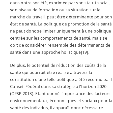
dans notre société, exprimée par son statut social,
son niveau de formation ou sa situation sur le
marché du travail, peut être déterminante pour son
état de santé. La politique de promotion de la santé
ne peut donc se limiter uniquement à une politique
centrée sur les comportements de santé, mais se
doit de considérer l’ensemble des déterminants de l
santé dans une approche holistique
[19]
.
De plus, le potentiel de réduction des coûts de la
santé qui pourrait être réalisé à travers la
constitution d’une telle politique a été reconnu par l
Conseil Fédéral dans sa stratégie à l’horizon 2020
(OFSP 2013). Etant donné l’importance des facteurs
environnementaux, économiques et sociaux pour la
santé des individus, il apparaît donc nécessaire