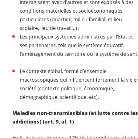
interagissent avec d’autres et sont exposés à des
conditions matérielles et socioéconomiques
particulières (quartier, milieu familial, milieu
scolaire, lieu de travail…) ;
Les principaux systèmes administrés par l’Etat et
ses partenaires, tels que le système éducatif,
l’aménagement du territoire ou le système de sant
;
Le contexte global, formé d’ensemble
macroscopiques qui influencent fortement la vie e
société (contexte politique, économique,
démographique, scientifique, etc).
Maladies non-transmissibles (et lutte contre les
addictions)
(art. 9, al. 1)
En Suisse, où au moins 40% de la population adulte