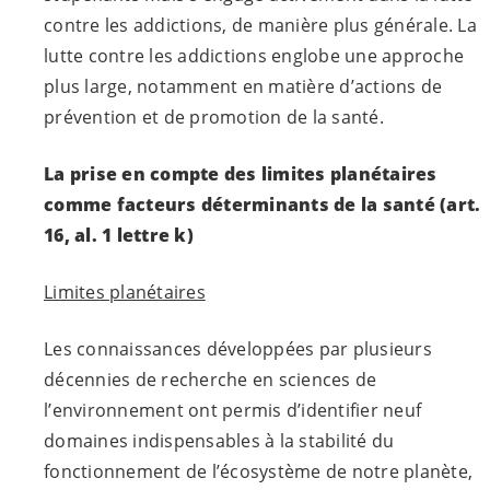
contre les addictions, de manière plus générale. La
lutte contre les addictions englobe une approche
plus large, notamment en matière d’actions de
prévention et de promotion de la santé.
La prise en compte des limites planétaires
comme facteurs déterminants de la santé
(art.
16, al. 1 lettre k)
Limites planétaires
Les connaissances développées par plusieurs
décennies de recherche en sciences de
l’environnement ont permis d’identifier neuf
domaines indispensables à la stabilité du
fonctionnement de l’écosystème de notre planète,