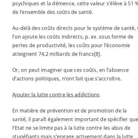
psychiques et la démence, cette valeur s’élève à 51 
de l’ensemble des coûts de santé.
Au-delà des coûts directs pour le système de santé, 
l’on ajoute les coûts indirects, p. ex. sous forme de
pertes de productivité, les coûts pour l’économie
atteignent 74,2 milliards de francs
[8]
.
Or, on peut imaginer que ces coûts, en l’absence
d’actions politiques, n’ont fait que s’accroître.
Ajouter la lutte contre les addictions
En matière de prévention et de promotion de la
santé, il paraît également important de spécifier qu
l’Etat ne se limite pas à la lutte contre les abus de
stupéfiants mais s’engage activement dans la lutte