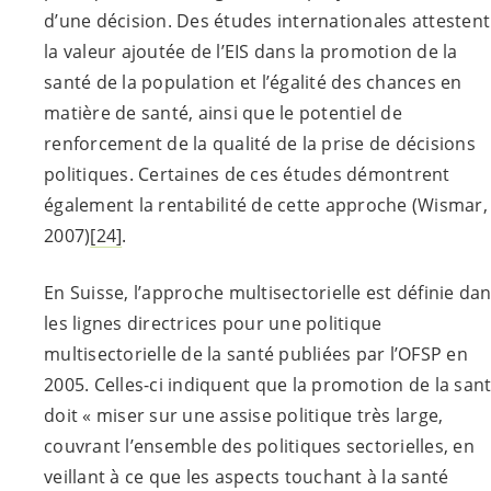
d’une décision. Des études internationales attestent
la valeur ajoutée de l’EIS dans la promotion de la
santé de la population et l’égalité des chances en
matière de santé, ainsi que le potentiel de
renforcement de la qualité de la prise de décisions
politiques. Certaines de ces études démontrent
également la rentabilité de cette approche (Wismar,
2007)
[24]
.
En Suisse, l’approche multisectorielle est définie da
les lignes directrices pour une politique
multisectorielle de la santé publiées par l’OFSP en
2005. Celles-ci indiquent que la promotion de la san
doit « miser sur une assise politique très large,
couvrant l’ensemble des politiques sectorielles, en
veillant à ce que les aspects touchant à la santé