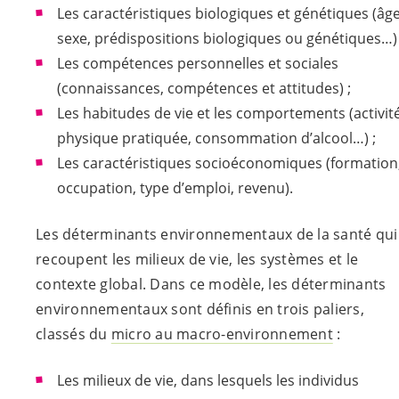
Les caractéristiques biologiques et génétiques (âge
sexe, prédispositions biologiques ou génétiques…) 
Les compétences personnelles et sociales
(connaissances, compétences et attitudes) ;
Les habitudes de vie et les comportements (activit
physique pratiquée, consommation d’alcool…) ;
Les caractéristiques socioéconomiques (formation
occupation, type d’emploi, revenu).
Les déterminants environnementaux de la santé qui
recoupent les milieux de vie, les systèmes et le
contexte global. Dans ce modèle, les déterminants
environnementaux sont définis en trois paliers,
classés du
micro au macro-environnement
:
Les milieux de vie, dans lesquels les individus