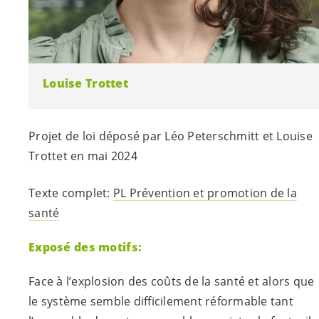
Louise Trottet
Projet de loi déposé par Léo Peterschmitt et Louise
Trottet en mai 2024
Texte complet:
PL Prévention et promotion de la
santé
Exposé des motifs:
Face à l’explosion des coûts de la santé et alors que
le système semble difficilement réformable tant