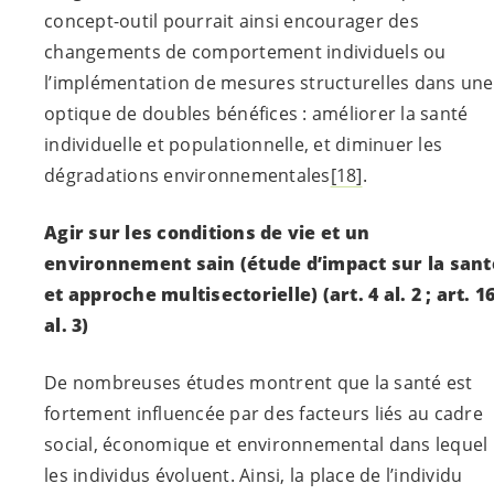
concept-outil pourrait ainsi encourager des
changements de comportement individuels ou
l’implémentation de mesures structurelles dans une
optique de doubles bénéfices : améliorer la santé
individuelle et populationnelle, et diminuer les
dégradations environnementales
[18]
.
Agir sur les conditions de vie et un
environnement sain (étude d’impact sur la sant
et approche multisectorielle)
(art. 4 al. 2 ; art. 16
al. 3)
De nombreuses études montrent que la santé est
fortement influencée par des facteurs liés au cadre
social, économique et environnemental dans lequel
les individus évoluent. Ainsi, la place de l’individu