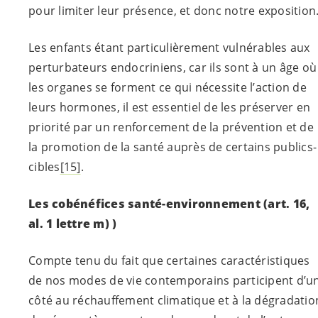
pour limiter leur présence, et donc notre exposition
Les enfants étant particulièrement vulnérables aux
perturbateurs endocriniens, car ils sont à un âge où
les organes se forment ce qui nécessite l’action de
leurs hormones, il est essentiel de les préserver en
priorité par un renforcement de la prévention et de
la promotion de la santé auprès de certains publics-
cibles
[15]
.
Les cobénéfices santé-environnement
(art. 16,
al. 1 lettre m) )
Compte tenu du fait que certaines caractéristiques
de nos modes de vie contemporains participent d’u
côté au réchauffement climatique et à la dégradatio