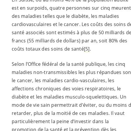
est en surpoids, quatre personnes sur cinq meuren
des maladies telles que le diabète, les maladies
cardiovasculaires et le cancer. Les coûts des soins d
santé associés sont estimés à plus de 50 milliards d
francs (55 milliards de dollars) par an, soit 80% des
coûts totaux des soins de santé
[5]
.
Selon l’Office fédéral de la santé publique, les cinq
maladies non-transmissibles les plus répandues son
le cancer, les maladies cardio-vasculaires, les
affections chroniques des voies respiratoires, le
diabète et les maladies musculo-squelettiques. Un
mode de vie sain permettrait d’éviter, ou du moins 
retarder, plus de la moitié de ces maladies. Il vaut
particulièrement la peine d’investir dans la
promotion de la santé et la prévention dès les