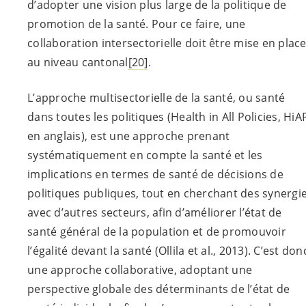
d’adopter une vision plus large de la politique de
promotion de la santé. Pour ce faire, une
collaboration intersectorielle doit être mise en plac
au niveau cantonal
[20]
.
L’approche multisectorielle de la santé, ou santé
dans toutes les politiques (Health in All Policies, HiA
en anglais), est une approche prenant
systématiquement en compte la santé et les
implications en termes de santé de décisions de
politiques publiques, tout en cherchant des synergi
avec d’autres secteurs, afin d’améliorer l’état de
santé général de la population et de promouvoir
l’égalité devant la santé (Ollila et al., 2013). C’est don
une approche collaborative, adoptant une
perspective globale des déterminants de l’état de