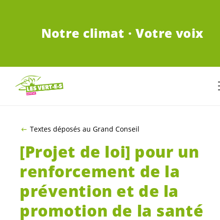
ALLER AU CONTENU PRINCIPAL
Notre climat · Votre voix
Textes déposés au Grand Conseil
[Projet de loi] pour un
renforcement de la
prévention et de la
promotion de la santé