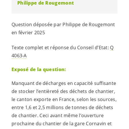
Philippe de Rougemont
Question déposée par Philippe de Rougemont
en février 2025
Texte complet et réponse du Conseil d’Etat:
Q
4063-A
Exposé de la question:
Manquant de décharges en capacité suffisante
de stocker l’entièreté des déchets de chantier,
le canton exporte en France, selon les sources,
entre 1,6 et 2,5 millions de tonnes de déchets
de chantier. Ceci avant même l’ouverture
prochaine du chantier de la gare Cornavin et