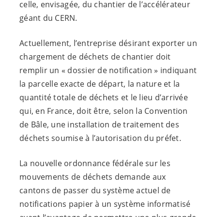
celle, envisagée, du chantier de l’accélérateur
géant du CERN.
Actuellement, l’entreprise désirant exporter un
chargement de déchets de chantier doit
remplir un « dossier de notification » indiquant
la parcelle exacte de départ, la nature et la
quantité totale de déchets et le lieu d’arrivée
qui, en France, doit être, selon la Convention
de Bâle, une installation de traitement des
déchets soumise à l’autorisation du préfet.
La nouvelle ordonnance fédérale sur les
mouvements de déchets demande aux
cantons de passer du système actuel de
notifications papier à un système informatisé