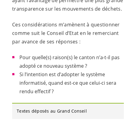
ayant l’avantage de permettre une plus grande
transparence sur les mouvements de déchets.
Ces considérations m’amènent à questionner
comme suit le Conseil d’Etat en le remerciant
par avance de ses réponses :
Pour quelle(s) raison(s) le canton n’a-t-il pas
adopté ce nouveau système ?
Si l’intention est d’adopter le système
informatisé, quand est-ce que celui-ci sera
rendu effectif ?
Textes déposés au Grand Conseil