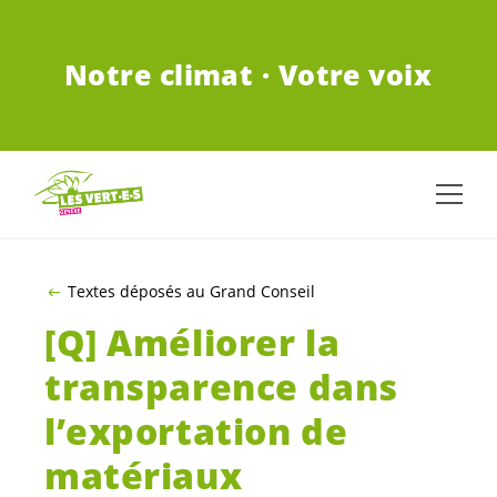
ALLER AU CONTENU PRINCIPAL
Notre climat · Votre voix
Textes déposés au Grand Conseil
[Q] Améliorer la
transparence dans
l’exportation de
matériaux