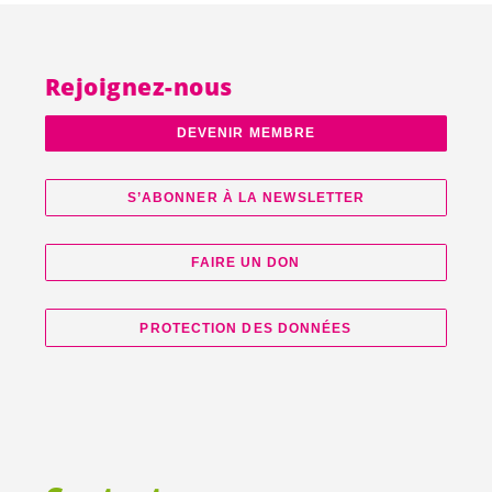
Rejoignez-nous
DEVENIR MEMBRE
S’ABONNER À LA NEWSLETTER
FAIRE UN DON
PROTECTION DES DONNÉES