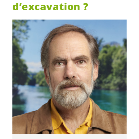
d’excavation ?