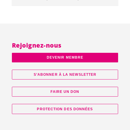
Rejoignez-nous
DEVENIR MEMBRE
S’ABONNER À LA NEWSLETTER
FAIRE UN DON
PROTECTION DES DONNÉES