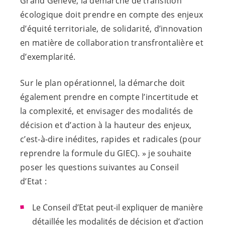
Grand Genève, la démarche de transition
écologique doit prendre en compte des enjeux
d’équité territoriale, de solidarité, d’innovation
en matière de collaboration transfrontalière et
d’exemplarité.
Sur le plan opérationnel, la démarche doit
également prendre en compte l’incertitude et
la complexité, et envisager des modalités de
décision et d’action à la hauteur des enjeux,
c’est-à-dire inédites, rapides et radicales (pour
reprendre la formule du GIEC). » je souhaite
poser les questions suivantes au Conseil
d’Etat :
Le Conseil d’Etat peut-il expliquer de manière
détaillée les modalités de décision et d’action