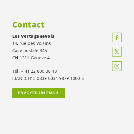
Contact
Les Verts genevois
14, rue des Voisins
Case postale 345
CH-1211 Genève 4
Tél. + 41 22 800 38 48
IBAN :CH15 0839 0034 9879 1000 6
ENVOYER UN EMAIL