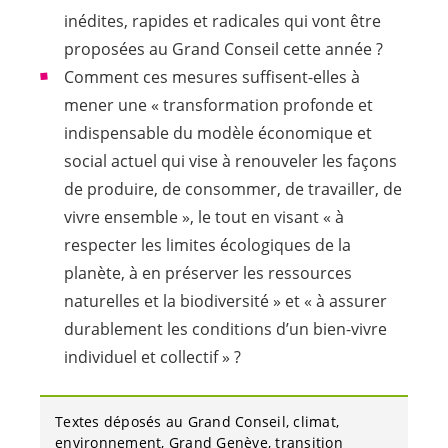
inédites, rapides et radicales qui vont être
proposées au Grand Conseil cette année ?
Comment ces mesures suffisent-elles à
mener une « transformation profonde et
indispensable du modèle économique et
social actuel qui vise à renouveler les façons
de produire, de consommer, de travailler, de
vivre ensemble », le tout en visant « à
respecter les limites écologiques de la
planète, à en préserver les ressources
naturelles et la biodiversité » et « à assurer
durablement les conditions d’un bien-vivre
individuel et collectif » ?
Textes déposés au Grand Conseil
climat
environnement
Grand Genève
transition