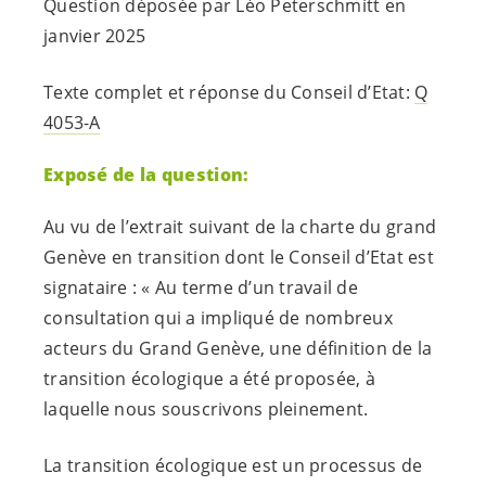
Question déposée par Léo Peterschmitt en
janvier 2025
Texte complet et réponse du Conseil d’Etat:
Q
4053-A
Exposé de la question:
Au vu de l’extrait suivant de la charte du grand
Genève en transition dont le Conseil d’Etat est
signataire : « Au terme d’un travail de
consultation qui a impliqué de nombreux
acteurs du Grand Genève, une définition de la
transition écologique a été proposée, à
laquelle nous souscrivons pleinement.
La transition écologique est un processus de