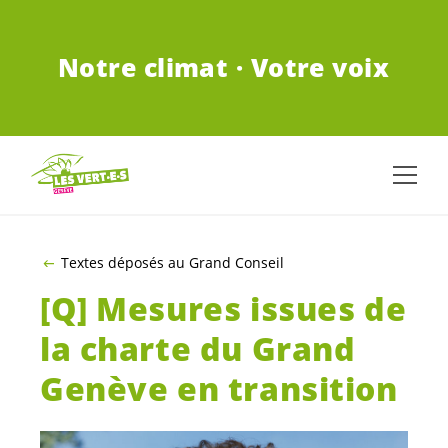
ALLER AU CONTENU PRINCIPAL
Notre climat · Votre voix
Textes déposés au Grand Conseil
[Q] Mesures issues de
la charte du Grand
Genève en transition