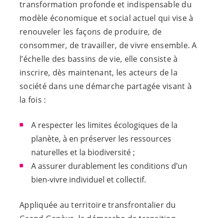
transformation profonde et indispensable du
modèle économique et social actuel qui vise à
renouveler les façons de produire, de
consommer, de travailler, de vivre ensemble. A
l’échelle des bassins de vie, elle consiste à
inscrire, dès maintenant, les acteurs de la
société dans une démarche partagée visant à
la fois :
A respecter les limites écologiques de la
planète, à en préserver les ressources
naturelles et la biodiversité ;
A assurer durablement les conditions d’un
bien-vivre individuel et collectif.
Appliquée au territoire transfrontalier du