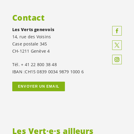
Contact
Les Verts genevois
14, rue des Voisins
Case postale 345
CH-1211 Genève 4
Tél. + 41 22 800 38 48
IBAN :CH15 0839 0034 9879 1000 6
ENVOYER UN EMAIL
Les
Vert·e·s
ailleurs