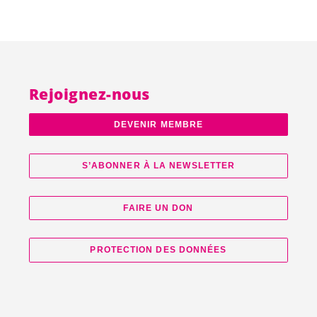
Rejoignez-nous
DEVENIR MEMBRE
S’ABONNER À LA NEWSLETTER
FAIRE UN DON
PROTECTION DES DONNÉES