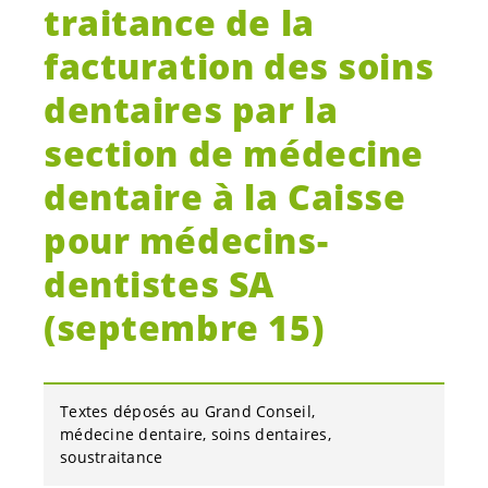
traitance de la
facturation des soins
dentaires par la
section de médecine
dentaire à la Caisse
pour médecins-
dentistes SA
(septembre 15)
Textes déposés au Grand Conseil
médecine dentaire
soins dentaires
soustraitance