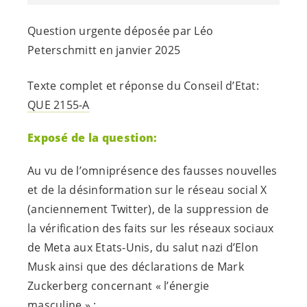
Question urgente déposée par Léo
Peterschmitt en janvier 2025
Texte complet et réponse du Conseil d’Etat:
QUE 2155-A
Exposé de la question:
Au vu de l’omniprésence des fausses nouvelles
et de la désinformation sur le réseau social X
(anciennement Twitter), de la suppression de
la vérification des faits sur les réseaux sociaux
de Meta aux Etats-Unis, du salut nazi d’Elon
Musk ainsi que des déclarations de Mark
Zuckerberg concernant « l’énergie
masculine » :