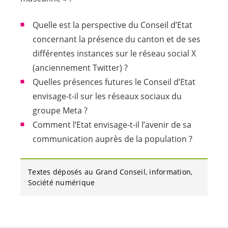
Quelle est la perspective du Conseil d’Etat
concernant la présence du canton et de ses
différentes instances sur le réseau social X
(anciennement Twitter) ?
Quelles présences futures le Conseil d’Etat
envisage-t-il sur les réseaux sociaux du
groupe Meta ?
Comment l’Etat envisage-t-il l’avenir de sa
communication auprès de la population ?
Textes déposés au Grand Conseil
information
Société numérique