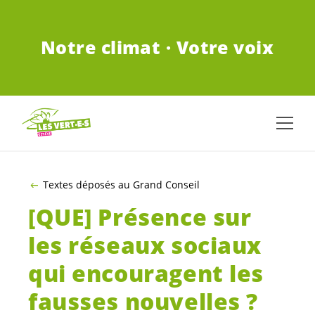
ALLER AU CONTENU PRINCIPAL
Notre climat · Votre voix
Textes déposés au Grand Conseil
[QUE] Présence sur
les réseaux sociaux
qui encouragent les
fausses nouvelles ?