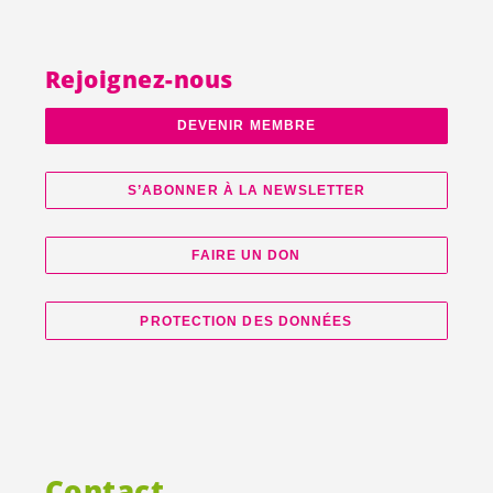
Rejoignez-nous
DEVENIR MEMBRE
S’ABONNER À LA NEWSLETTER
FAIRE UN DON
PROTECTION DES DONNÉES
Contact