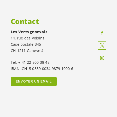
Contact
Les Verts genevois
14, rue des Voisins
Case postale 345
CH-1211 Genève 4
Tél. + 41 22 800 38 48
IBAN :CH15 0839 0034 9879 1000 6
ENVOYER UN EMAIL