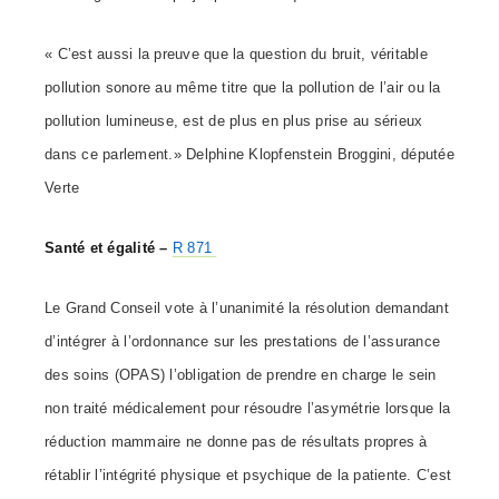
« C’est aussi la preuve que la question du bruit, véritable
pollution sonore au même titre que la pollution de l’air ou la
pollution lumineuse, est de plus en plus prise au sérieux
dans ce parlement.» Delphine Klopfenstein Broggini, députée
Verte
Santé et égalité –
R 871
Le Grand Conseil vote à l’unanimité la résolution
demandant
d’intégrer à l’ordonnance sur les prestations de l’assurance
des soins (OPAS) l’obligation de prendre en charge le sein
non traité médicalement pour résoudre l’asymétrie lorsque la
réduction mammaire ne donne pas de résultats propres à
rétablir l’intégrité physique et psychique de la patiente. C’est