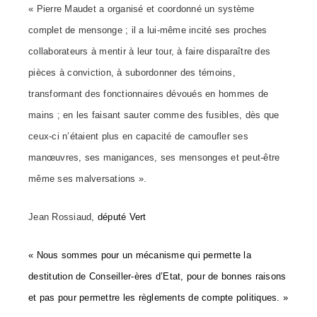
« Pierre Maudet a organisé et coordonné un système
complet de mensonge ; il a lui-même incité ses proches
collaborateurs à mentir à leur tour, à faire disparaître des
pièces à conviction, à subordonner des témoins,
transformant des fonctionnaires dévoués en hommes de
mains ; en les faisant sauter comme des fusibles, dès que
ceux-ci n’étaient plus en capacité de camoufler ses
manœuvres, ses manigances, ses mensonges et peut-être
même ses malversations ».
Jean Rossiaud,
député Vert
« Nous sommes pour un mécanisme qui permette la
destitution de Conseiller-ères d’Etat, pour de bonnes raisons
et pas pour permettre les règlements de compte politiques. »