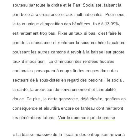
soutenu par toute la droite et le Parti Socialiste, faisant la
part belle à la croissance et aux multinationales. Pour nous,
le taux unique d’imposition des bénéfices, fixé à 13.99%,
est nettement trop bas. Fixer un taux si bas, c’est faire le
pari de la croissance et renforcer la sous-enchère fiscale en
poussant les autres cantons à revoir à la baisse leur propre
taux d’imposition. La diminution des rentrées fiscales
cantonales provoquera à coup sûr des coupes dans des
secteurs déjà sous-dotés en regard des besoins : le social,
la santé, la protection de l’environnement et la mobilité
douce. De plus, la dette genevoise, déjà élevée, gonflera en
conséquence et alourdira encore ce fardeau dont hériteront
les générations futures.
Voir le communiqué de presse
« La baisse massive de la fiscalité des entreprises renvoi à