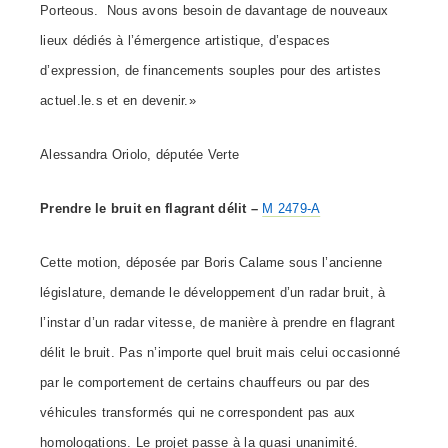
Porteous. Nous avons besoin de davantage de nouveaux
lieux dédiés à l’émergence artistique, d’espaces
d’expression, de financements souples pour des artistes
actuel.
le.s
et en devenir.»
Alessandra Oriolo, députée Verte
Prendre le bruit en flagrant délit –
M 2479-A
Cette motion, déposée par Boris Calame sous l’ancienne
législature, demande le développement d’un radar bruit, à
l’instar d’un radar vitesse, de manière à prendre en flagrant
délit le bruit. Pas n’importe quel bruit mais celui occasionné
par le comportement de certains chauffeurs ou par des
véhicules transformés qui ne correspondent pas aux
homologations. Le projet passe à la quasi unanimité.