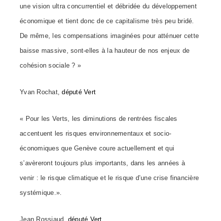
une vision ultra concurrentiel et débridée du développement
économique et tient donc de ce capitalisme très peu bridé.
De même, les compensations imaginées pour atténuer cette
baisse massive, sont-elles à la hauteur de nos enjeux de
cohésion sociale ? »
Yvan Rochat,
député Vert
« Pour les Verts, les diminutions de rentrées fiscales
accentuent les risques environnementaux et socio-
économiques que Genève coure actuellement et qui
s’avèreront toujours plus importants, dans les années à
venir : le risque climatique et le risque d’une crise financière
systémique.».
Jean Rossiaud,
député Vert