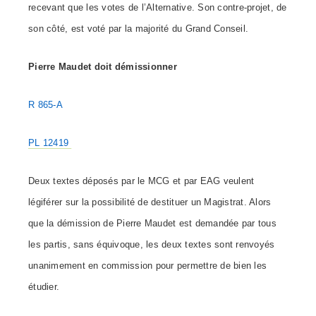
recevant que les votes de l’Alternative. Son contre-projet, de
son côté, est voté par la majorité du Grand Conseil.
Pierre Maudet doit démissionner
R 865-A
PL 12419
Deux textes déposés par le MCG et par EAG veulent
légiférer sur la possibilité de destituer un Magistrat. Alors
que la démission de Pierre Maudet est demandée par tous
les partis, sans équivoque, les deux textes sont renvoyés
unanimement en commission pour permettre de bien les
étudier.