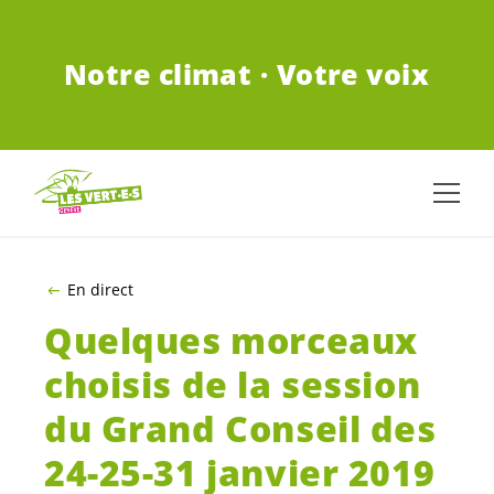
ALLER AU CONTENU PRINCIPAL
Notre climat · Votre voix
En direct
Quelques morceaux
choisis de la session
du Grand Conseil des
24-25-31 janvier 2019