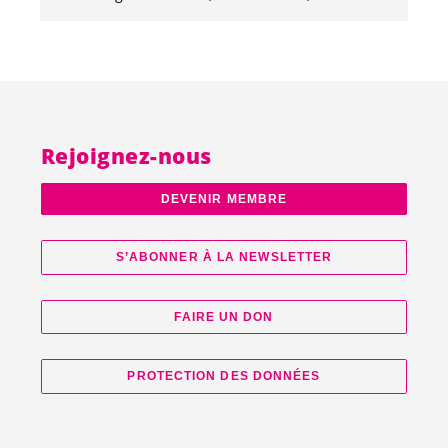
Rejoignez-nous
DEVENIR MEMBRE
S’ABONNER À LA NEWSLETTER
FAIRE UN DON
PROTECTION DES DONNÉES