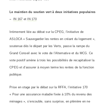
Le maintien du soutien vert à deux initiatives populaires
–
IN 167
et
IN 170
Intimement liée au débat sur la CPEG, l’initiative de
ASLOCA « Sauvegarder les rentes en créant du logement »,
soutenue dès le départ par les Verts, passe la rampe du
Grand Conseil avec le vote de l’Alternative et du MCG. Ce
vote positif amène à trois les possibilités de recapitaliser la
CPEG et d’assurer à moyen terme les rentes de la fonction
publique.
Prise en otage par le débat sur la RFFA, l’initiative 170
« Pour une assurance maladie fixée à 10% du revenu des
ménages », s’encouble, sans surprise, en plénière en ne