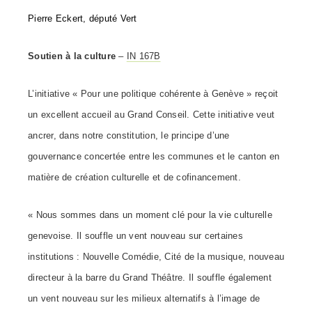
Pierre Eckert, député Vert
Soutien à la culture
–
IN 167B
L’initiative « Pour une politique cohérente à Genève » reçoit
un excellent accueil au Grand Conseil. Cette initiative veut
ancrer, dans notre constitution, le principe d’une
gouvernance concertée entre les communes et le canton en
matière de création culturelle et de cofinancement.
« Nous sommes dans un moment clé pour la vie culturelle
genevoise. Il souffle un vent nouveau sur certaines
institutions : Nouvelle Comédie, Cité de la musique, nouveau
directeur à la barre du Grand Théâtre. Il souffle également
un vent nouveau sur les milieux alternatifs à l’image de