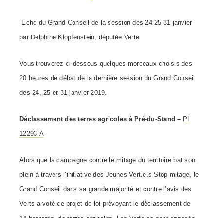
Echo du Grand Conseil de la session des 24-25-31 janvier
par Delphine Klopfenstein, députée Verte
Vous trouverez ci-dessous quelques morceaux choisis des
20 heures de débat de la dernière session du Grand Conseil
des 24, 25 et 31 janvier 2019.
Déclassement des terres agricoles à Pré-du-Stand –
PL
12293-A
Alors que la campagne contre le mitage du territoire bat son
plein à travers l’initiative des Jeunes
Vert.e.s
Stop mitage, le
Grand Conseil dans sa grande majorité et contre l’avis des
Verts a voté ce projet de loi prévoyant le déclassement de