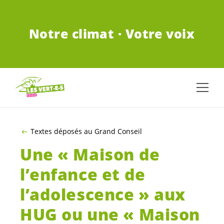
ALLER AU CONTENU PRINCIPAL
Notre climat · Votre voix
Textes déposés au Grand Conseil
Une « Maison de
l’enfance et de
l’adolescence » aux
HUG ou une « Maison