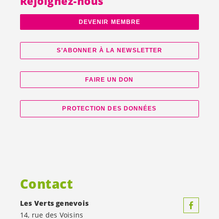
Rejoignez-nous
DEVENIR MEMBRE
S’ABONNER À LA NEWSLETTER
FAIRE UN DON
PROTECTION DES DONNÉES
Contact
Les Verts genevois
14, rue des Voisins