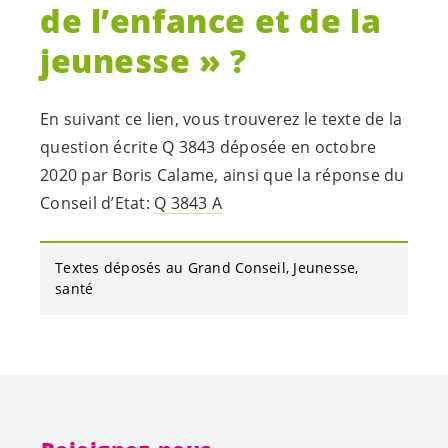
de l’enfance et de la
jeunesse » ?
En suivant ce lien, vous trouverez le texte de la
question écrite Q 3843 déposée en octobre
2020 par Boris Calame, ainsi que la réponse du
Conseil d’Etat:
Q 3843 A
Textes déposés au Grand Conseil
Jeunesse
santé