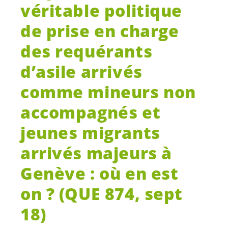
véritable politique
de prise en charge
des requérants
d’asile arrivés
comme mineurs non
accompagnés et
jeunes migrants
arrivés majeurs à
Genève : où en est
on ? (QUE 874, sept
18)