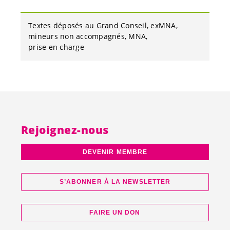
Textes déposés au Grand Conseil
exMNA
mineurs non accompagnés
MNA
prise en charge
Rejoignez-nous
DEVENIR MEMBRE
S’ABONNER À LA NEWSLETTER
FAIRE UN DON