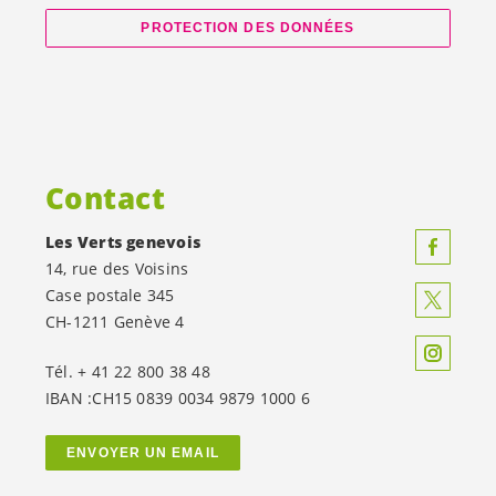
PROTECTION DES DONNÉES
Contact
Les Verts genevois
14, rue des Voisins
Case postale 345
CH-1211 Genève 4
Tél. + 41 22 800 38 48
IBAN :CH15 0839 0034 9879 1000 6
ENVOYER UN EMAIL