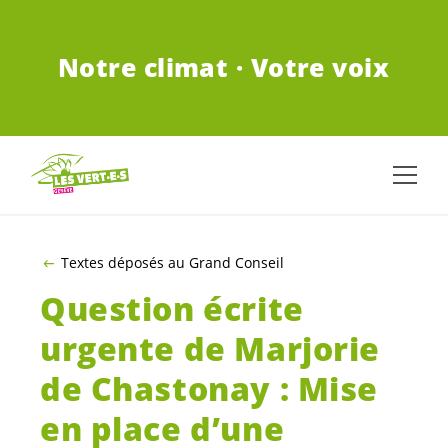
ALLER AU CONTENU PRINCIPAL
Notre climat · Votre voix
Textes déposés au Grand Conseil
Question écrite
urgente de Marjorie
de Chastonay : Mise
en place d’une