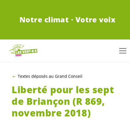
ALLER AU CONTENU PRINCIPAL
Notre climat · Votre voix
Textes déposés au Grand Conseil
Liberté pour les sept
de Briançon (R 869,
novembre 2018)