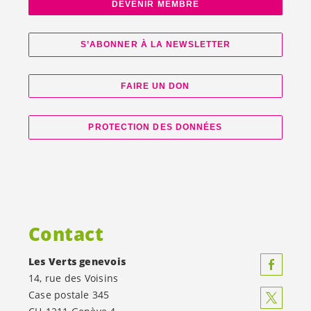
DEVENIR MEMBRE
S’ABONNER À LA NEWSLETTER
FAIRE UN DON
PROTECTION DES DONNÉES
Contact
Les Verts genevois
14, rue des Voisins
Case postale 345