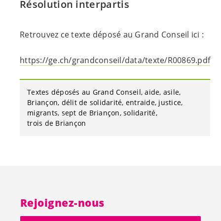
Résolution interpartis
Retrouvez ce texte déposé au Grand Conseil ici :
https://ge.ch/grandconseil/data/texte/R00869.pdf
Textes déposés au Grand Conseil
aide
asile
Briançon
délit de solidarité
entraide
justice
migrants
sept de Briançon
solidarité
trois de Briançon
Rejoignez-nous