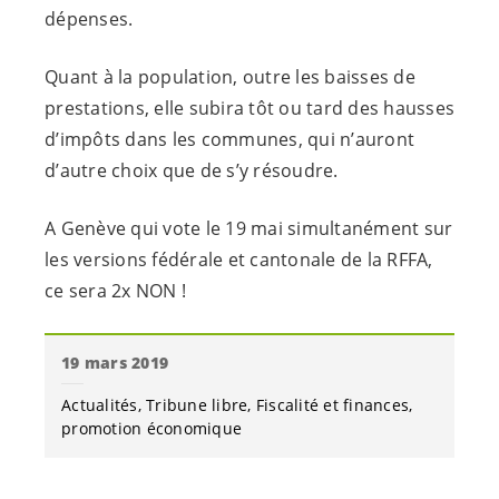
dépenses.
Quant à la population, outre les baisses de
prestations, elle subira tôt ou tard des hausses
d’impôts dans les communes, qui n’auront
d’autre choix que de s’y résoudre.
A Genève qui vote le 19 mai simultanément sur
les versions fédérale et cantonale de la RFFA,
ce sera 2x NON !
19 mars 2019
Actualités
Tribune libre
Fiscalité et finances
promotion économique