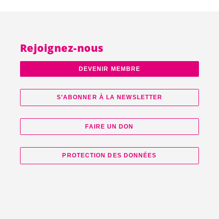
Rejoignez-nous
DEVENIR MEMBRE
S’ABONNER À LA NEWSLETTER
FAIRE UN DON
PROTECTION DES DONNÉES