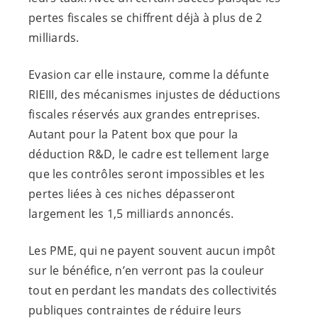
pertes fiscales se chiffrent déjà à plus de 2
milliards.
Evasion car elle instaure, comme la défunte
RIEIII, des mécanismes injustes de déductions
fiscales réservés aux grandes entreprises.
Autant pour la Patent box que pour la
déduction R&D, le cadre est tellement large
que les contrôles seront impossibles et les
pertes liées à ces niches dépasseront
largement les 1,5 milliards annoncés.
Les PME, qui ne payent souvent aucun impôt
sur le bénéfice, n’en verront pas la couleur
tout en perdant les mandats des collectivités
publiques contraintes de réduire leurs