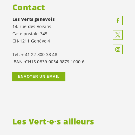
Contact
Les Verts genevois
14, rue des Voisins
Case postale 345
CH-1211 Genève 4
Tél. + 41 22 800 38 48
IBAN :CH15 0839 0034 9879 1000 6
ENVOYER UN EMAIL
Les
Vert·e·s
ailleurs