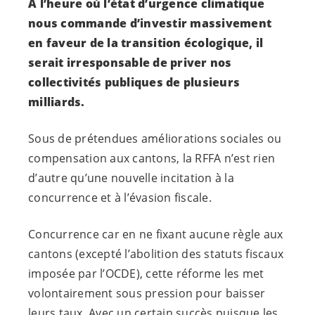
A
l’heure où l’état d’urgence climatique
nous commande d’investir massivement
en faveur de la transition écologique, il
serait irresponsable de priver nos
collectivités publiques de plusieurs
milliards.
Sous de prétendues améliorations sociales ou
compensation aux cantons, la RFFA n’est rien
d’autre qu’une nouvelle incitation à la
concurrence et à l’évasion fiscale.
Concurrence car en ne fixant aucune règle aux
cantons (excepté l’abolition des statuts fiscaux
imposée par l’OCDE), cette réforme les met
volontairement sous pression pour baisser
leurs taux. Avec un certain succès puisque les