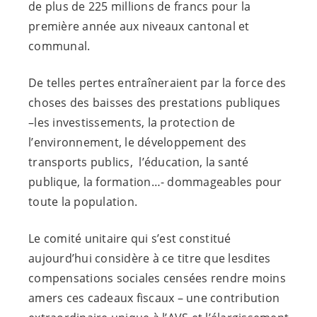
de plus de 225 millions de francs pour la
première année aux niveaux cantonal et
communal.
De telles pertes entraîneraient par la force des
choses des baisses des prestations publiques
–les investissements, la protection de
l’environnement, le développement des
transports publics, l’éducation, la santé
publique, la formation…- dommageables pour
toute la population.
Le comité unitaire qui s’est constitué
aujourd’hui considère à ce titre que lesdites
compensations sociales censées rendre moins
amers ces cadeaux fiscaux – une contribution