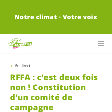
ALLER AU CONTENU PRINCIPAL
Notre climat · Votre voix
En direct
RFFA : c’est deux fois
non ! Constitution
d’un comité de
campagne