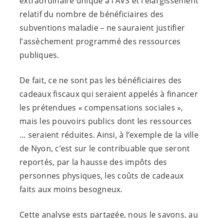
extraordinaire unique à l’AVS et l’élargissement
relatif du nombre de bénéficiaires des
subventions maladie – ne sauraient justifier
l’assèchement programmé des ressources
publiques.
De fait, ce ne sont pas les bénéficiaires des
cadeaux fiscaux qui seraient appelés à financer
les prétendues « compensations sociales »,
mais les pouvoirs publics dont les ressources
… seraient réduites. Ainsi, à l’exemple de la ville
de Nyon, c’est sur le contribuable que seront
reportés, par la hausse des impôts des
personnes physiques, les coûts de cadeaux
faits aux moins besogneux.
Cette analyse ests partagée, nous le savons, au