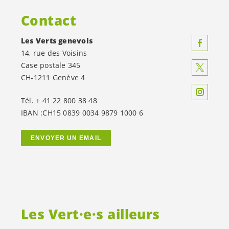
Contact
Les Verts genevois
14, rue des Voisins
Case postale 345
CH-1211 Genève 4
Tél. + 41 22 800 38 48
IBAN :CH15 0839 0034 9879 1000 6
ENVOYER UN EMAIL
Les
Vert·e·s
ailleurs