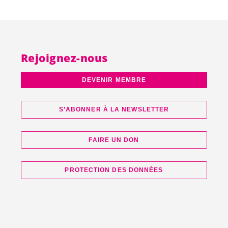
Rejoignez-nous
DEVENIR MEMBRE
S’ABONNER À LA NEWSLETTER
FAIRE UN DON
PROTECTION DES DONNÉES