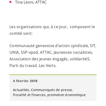
Tina Leoni, ATTAC
Les organisations qui, à ce jour, composent le
comité sont:
Communauté genevoise d‘action syndicale, SIT,
UNIA, SSP-vpod, ATTAC, Jeunesses socialistes,
Association des jeunes engagés, solidaritéS,
Parti du travail, Les Verts.
4 février 2019
Actualités
Communiqués de presse
Fiscalité et finances
promotion économique