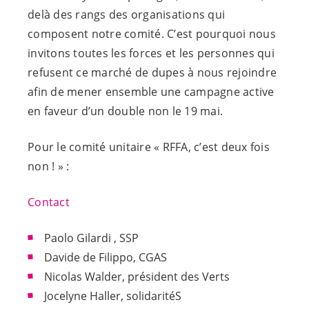
delà des rangs des organisations qui
composent notre comité. C’est pourquoi nous
invitons toutes les forces et les personnes qui
refusent ce marché de dupes à nous rejoindre
afin de mener ensemble une campagne active
en faveur d’un double non le 19 mai.
Pour le comité unitaire « RFFA, c’est deux fois
non ! » :
Contact
Paolo Gilardi , SSP
Davide de Filippo, CGAS
Nicolas Walder, président des Verts
Jocelyne Haller, solidaritéS