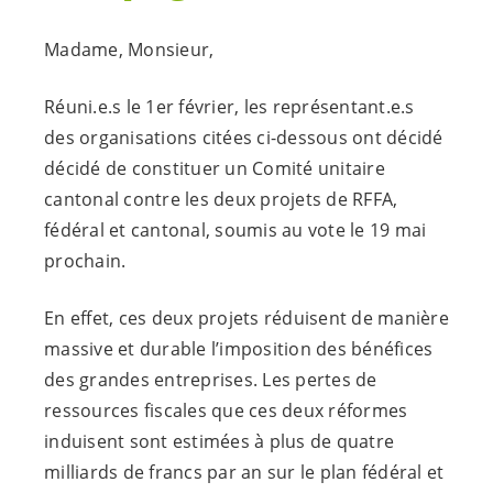
Madame, Monsieur,
Réuni.e.s
le 1er février, les
représentant.e.s
des organisations citées ci-dessous ont décidé
décidé de constituer un Comité unitaire
cantonal contre les deux projets de RFFA,
fédéral et cantonal, soumis au vote le 19 mai
prochain.
En effet, ces deux projets réduisent de manière
massive et durable l’imposition des bénéfices
des grandes entreprises. Les pertes de
ressources fiscales que ces deux réformes
induisent sont estimées à plus de quatre
milliards de francs par an sur le plan fédéral et