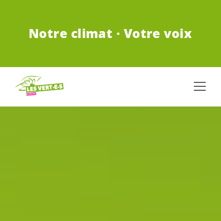
ALLER AU CONTENU PRINCIPAL
Notre climat · Votre voix