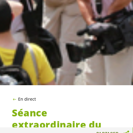
En direct
Séance
extraordinaire du