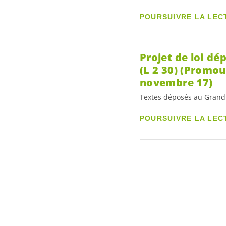
POURSUIVRE LA LEC
Projet de loi dé
(L 2 30) (Promou
novembre 17)
Textes déposés au Grand
POURSUIVRE LA LEC