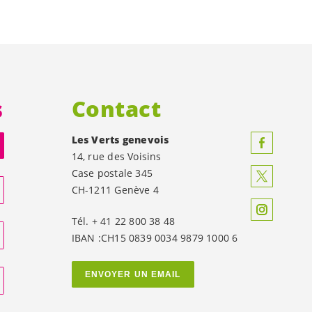
s
Contact
Les Verts genevois
14, rue des Voisins
Case postale 345
CH-1211 Genève 4
Tél. + 41 22 800 38 48
IBAN :CH15 0839 0034 9879 1000 6
ENVOYER UN EMAIL